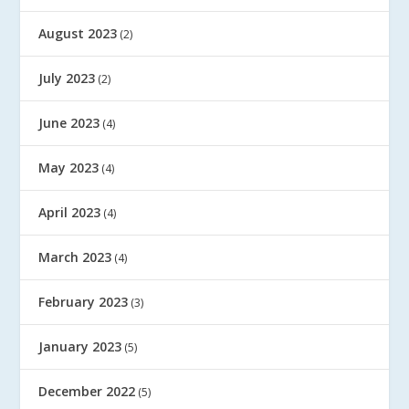
August 2023
(2)
July 2023
(2)
June 2023
(4)
May 2023
(4)
April 2023
(4)
March 2023
(4)
February 2023
(3)
January 2023
(5)
December 2022
(5)