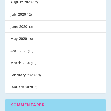
August 2020
(12)
July 2020
(12)
June 2020
(13)
May 2020
(10)
April 2020
(13)
March 2020
(13)
February 2020
(13)
January 2020
(4)
KOMMENTARER