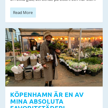
Read More
KÖPENHAMN ÄR EN AV
MINA ABSOLUTA