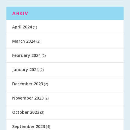
ARKIV
April 2024
(1)
March 2024
(2)
February 2024
(2)
January 2024
(2)
December 2023
(2)
November 2023
(2)
October 2023
(2)
September 2023
(4)