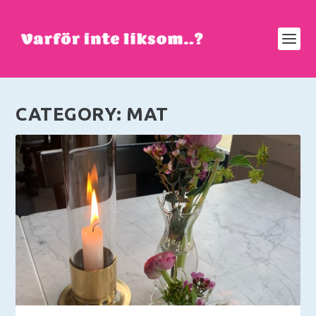
CATEGORY:
MAT