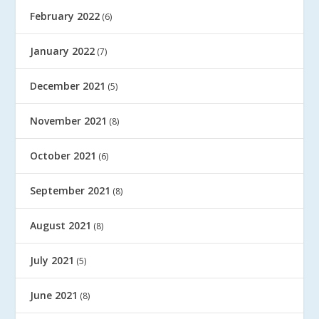
February 2022
(6)
January 2022
(7)
December 2021
(5)
November 2021
(8)
October 2021
(6)
September 2021
(8)
August 2021
(8)
July 2021
(5)
June 2021
(8)