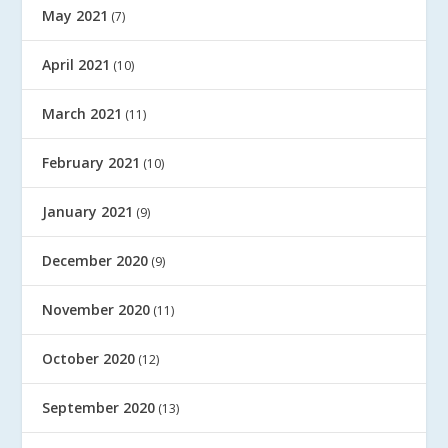
May 2021
(7)
April 2021
(10)
March 2021
(11)
February 2021
(10)
January 2021
(9)
December 2020
(9)
November 2020
(11)
October 2020
(12)
September 2020
(13)