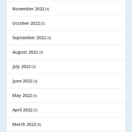
November 2022
(4)
October 2022
(5)
September 2022
(4)
August 2022
(4)
July 2022
(6)
June 2022
(4)
May 2022
(3)
April 2022
(3)
March 2022
(8)