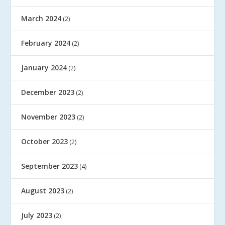
March 2024
(2)
February 2024
(2)
January 2024
(2)
December 2023
(2)
November 2023
(2)
October 2023
(2)
September 2023
(4)
August 2023
(2)
July 2023
(2)