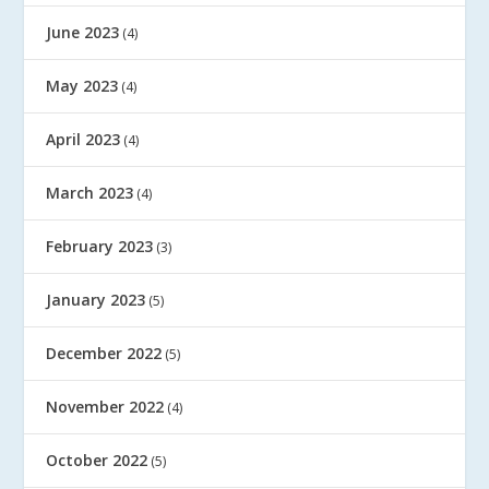
June 2023
(4)
May 2023
(4)
April 2023
(4)
March 2023
(4)
February 2023
(3)
January 2023
(5)
December 2022
(5)
November 2022
(4)
October 2022
(5)