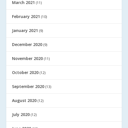
March 2021
(11)
February 2021
(10)
January 2021
(9)
December 2020
(9)
November 2020
(11)
October 2020
(12)
September 2020
(13)
August 2020
(12)
July 2020
(12)