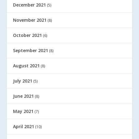
December 2021
(5)
November 2021
(8)
October 2021
(6)
September 2021
(8)
August 2021
(8)
July 2021
(5)
June 2021
(8)
May 2021
(7)
April 2021
(10)