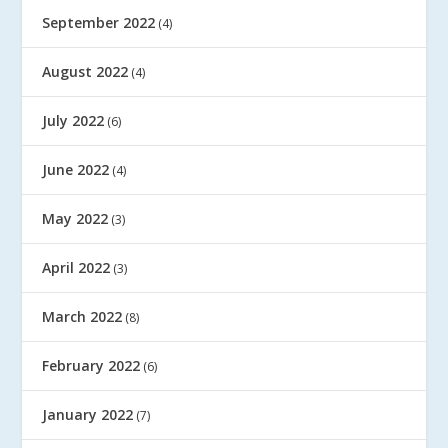
September 2022
(4)
August 2022
(4)
July 2022
(6)
June 2022
(4)
May 2022
(3)
April 2022
(3)
March 2022
(8)
February 2022
(6)
January 2022
(7)