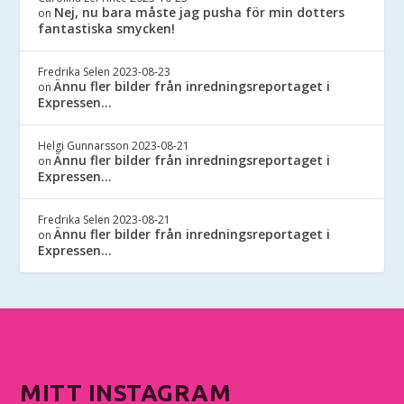
Nej, nu bara måste jag pusha för min dotters
on
fantastiska smycken!
Fredrika Selen
2023-08-23
Ännu fler bilder från inredningsreportaget i
on
Expressen…
Helgi Gunnarsson
2023-08-21
Ännu fler bilder från inredningsreportaget i
on
Expressen…
Fredrika Selen
2023-08-21
Ännu fler bilder från inredningsreportaget i
on
Expressen…
MITT INSTAGRAM