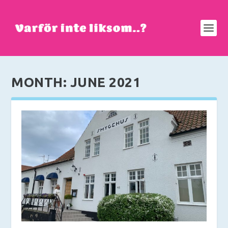
MONTH:
JUNE 2021