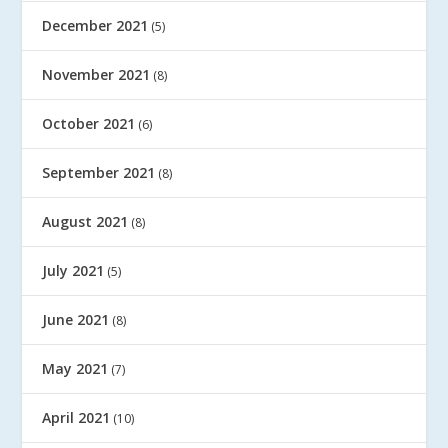
December 2021
(5)
November 2021
(8)
October 2021
(6)
September 2021
(8)
August 2021
(8)
July 2021
(5)
June 2021
(8)
May 2021
(7)
April 2021
(10)