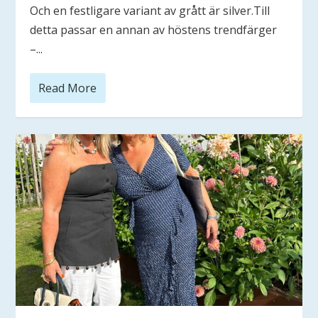
Och en festligare variant av grått är silver.Till
detta passar en annan av höstens trendfärger
–...
Read More