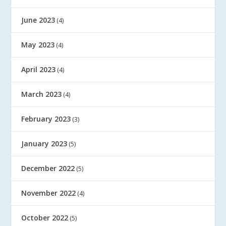
June 2023
(4)
May 2023
(4)
April 2023
(4)
March 2023
(4)
February 2023
(3)
January 2023
(5)
December 2022
(5)
November 2022
(4)
October 2022
(5)