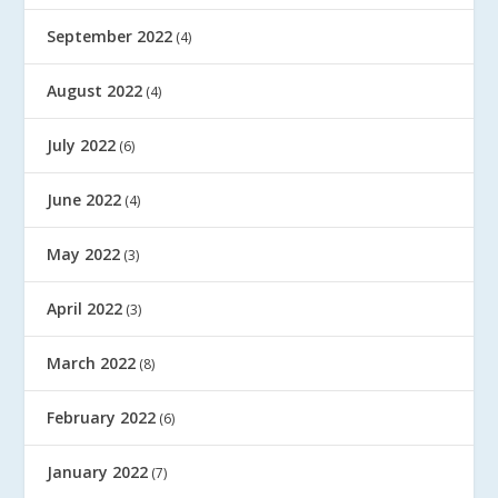
September 2022
(4)
August 2022
(4)
July 2022
(6)
June 2022
(4)
May 2022
(3)
April 2022
(3)
March 2022
(8)
February 2022
(6)
January 2022
(7)