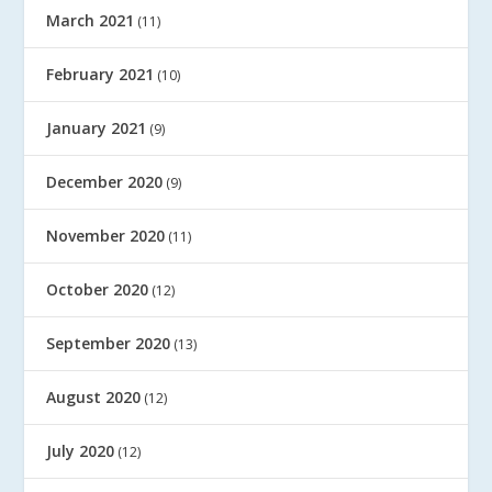
March 2021
(11)
February 2021
(10)
January 2021
(9)
December 2020
(9)
November 2020
(11)
October 2020
(12)
September 2020
(13)
August 2020
(12)
July 2020
(12)