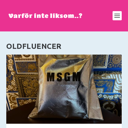
OLDFLUENCER