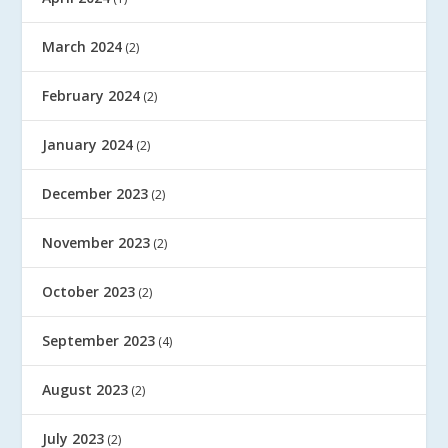
March 2024
(2)
February 2024
(2)
January 2024
(2)
December 2023
(2)
November 2023
(2)
October 2023
(2)
September 2023
(4)
August 2023
(2)
July 2023
(2)