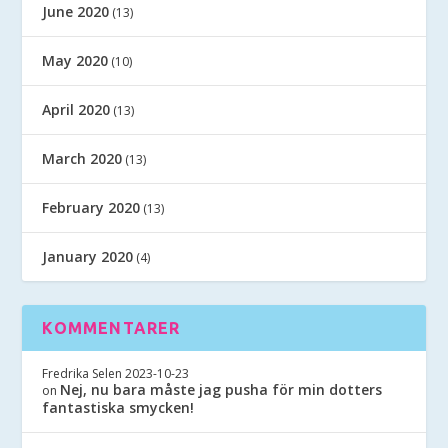
June 2020
(13)
May 2020
(10)
April 2020
(13)
March 2020
(13)
February 2020
(13)
January 2020
(4)
KOMMENTARER
Fredrika Selen
2023-10-23
Nej, nu bara måste jag pusha för min dotters
on
fantastiska smycken!