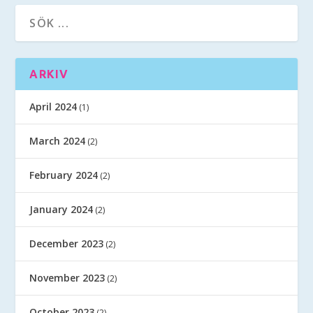
ARKIV
April 2024
(1)
March 2024
(2)
February 2024
(2)
January 2024
(2)
December 2023
(2)
November 2023
(2)
October 2023
(2)