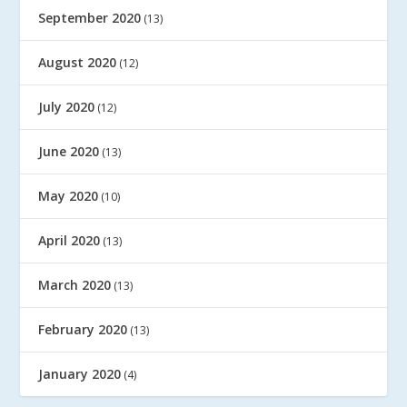
September 2020
(13)
August 2020
(12)
July 2020
(12)
June 2020
(13)
May 2020
(10)
April 2020
(13)
March 2020
(13)
February 2020
(13)
January 2020
(4)