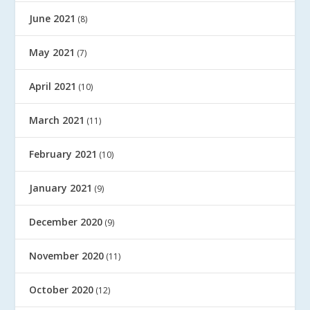
June 2021
(8)
May 2021
(7)
April 2021
(10)
March 2021
(11)
February 2021
(10)
January 2021
(9)
December 2020
(9)
November 2020
(11)
October 2020
(12)