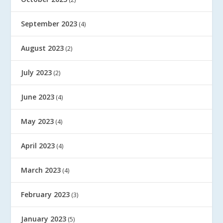
September 2023
(4)
August 2023
(2)
July 2023
(2)
June 2023
(4)
May 2023
(4)
April 2023
(4)
March 2023
(4)
February 2023
(3)
January 2023
(5)