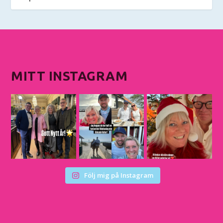
MITT INSTAGRAM
Följ mig på Instagram