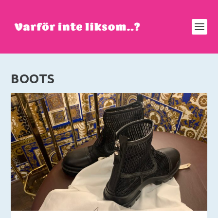
BOOTS