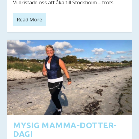
Vi dristade oss att åka till Stockholm – trots...
Read More
MYSIG MAMMA-DOTTER-
DAG!