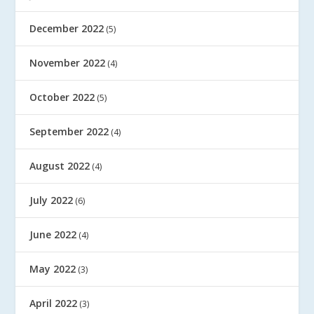
December 2022
(5)
November 2022
(4)
October 2022
(5)
September 2022
(4)
August 2022
(4)
July 2022
(6)
June 2022
(4)
May 2022
(3)
April 2022
(3)