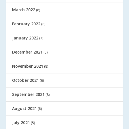
March 2022
(8)
February 2022
(6)
January 2022
(7)
December 2021
(5)
November 2021
(8)
October 2021
(6)
September 2021
(8)
August 2021
(8)
July 2021
(5)