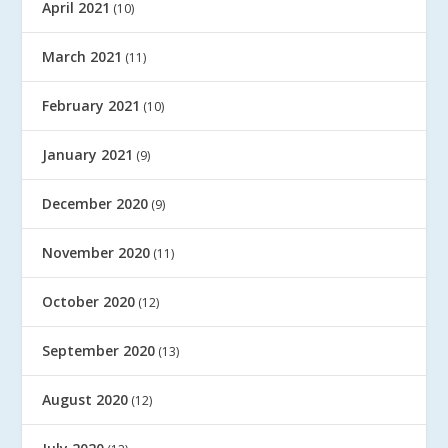
April 2021
(10)
March 2021
(11)
February 2021
(10)
January 2021
(9)
December 2020
(9)
November 2020
(11)
October 2020
(12)
September 2020
(13)
August 2020
(12)