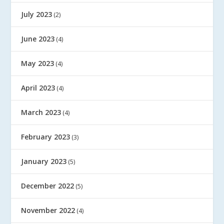
July 2023
(2)
June 2023
(4)
May 2023
(4)
April 2023
(4)
March 2023
(4)
February 2023
(3)
January 2023
(5)
December 2022
(5)
November 2022
(4)