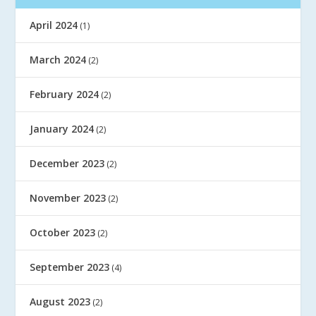
April 2024
(1)
March 2024
(2)
February 2024
(2)
January 2024
(2)
December 2023
(2)
November 2023
(2)
October 2023
(2)
September 2023
(4)
August 2023
(2)