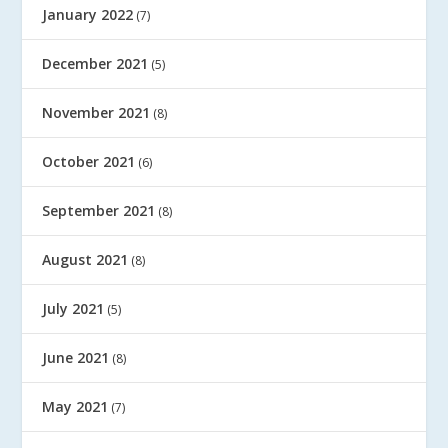
January 2022
(7)
December 2021
(5)
November 2021
(8)
October 2021
(6)
September 2021
(8)
August 2021
(8)
July 2021
(5)
June 2021
(8)
May 2021
(7)