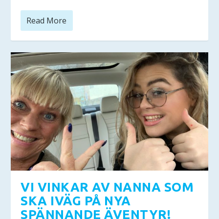
Read More
VI VINKAR AV NANNA SOM
SKA IVÄG PÅ NYA
SPÄNNANDE ÄVENTYR!