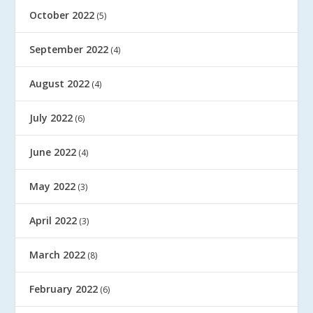
October 2022
(5)
September 2022
(4)
August 2022
(4)
July 2022
(6)
June 2022
(4)
May 2022
(3)
April 2022
(3)
March 2022
(8)
February 2022
(6)