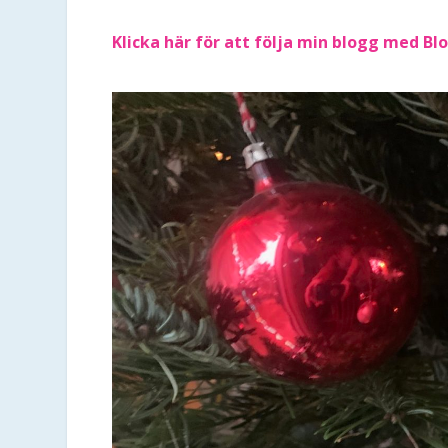
Klicka här för att följa min blogg med Blo