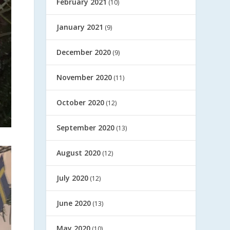
February 2021
(10)
January 2021
(9)
December 2020
(9)
November 2020
(11)
October 2020
(12)
September 2020
(13)
August 2020
(12)
July 2020
(12)
June 2020
(13)
May 2020
(10)