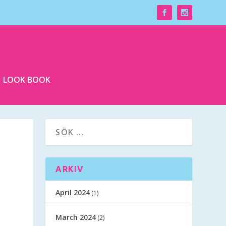
LOOK BOOK
ARKIV
April 2024
(1)
March 2024
(2)