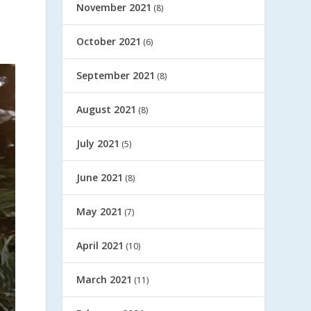
November 2021
(8)
October 2021
(6)
September 2021
(8)
August 2021
(8)
July 2021
(5)
June 2021
(8)
May 2021
(7)
April 2021
(10)
March 2021
(11)