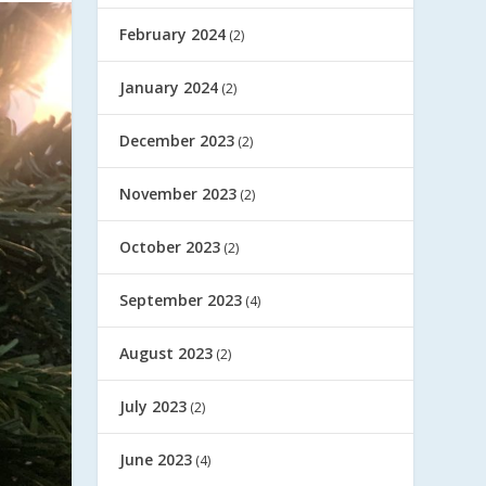
February 2024
(2)
January 2024
(2)
December 2023
(2)
November 2023
(2)
October 2023
(2)
September 2023
(4)
August 2023
(2)
July 2023
(2)
June 2023
(4)