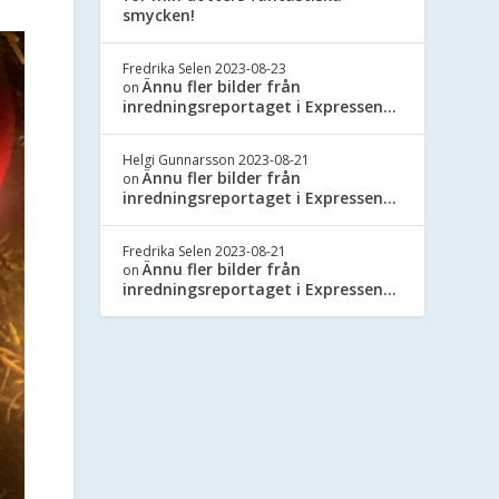
smycken!
Fredrika Selen
2023-08-23
Ännu fler bilder från
on
inredningsreportaget i Expressen…
Helgi Gunnarsson
2023-08-21
Ännu fler bilder från
on
inredningsreportaget i Expressen…
Fredrika Selen
2023-08-21
Ännu fler bilder från
on
inredningsreportaget i Expressen…