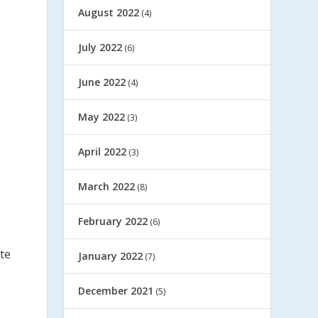
August 2022
(4)
July 2022
(6)
June 2022
(4)
May 2022
(3)
April 2022
(3)
March 2022
(8)
February 2022
(6)
te
January 2022
(7)
December 2021
(5)