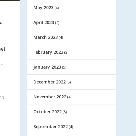
May 2023
(4)
…
April 2023
(4)
March 2023
(4)
sel
February 2023
(3)
år
January 2023
(5)
December 2022
(5)
November 2022
na
(4)
October 2022
(5)
September 2022
(4)