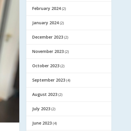
February 2024
(2)
January 2024
(2)
December 2023
(2)
November 2023
(2)
October 2023
(2)
September 2023
(4)
August 2023
(2)
July 2023
(2)
June 2023
(4)