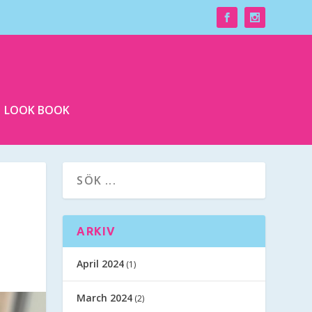
LOOK BOOK
ARKIV
April 2024
(1)
March 2024
(2)