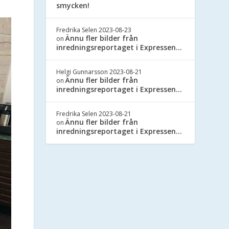
smycken!
Fredrika Selen
2023-08-23
Ännu fler bilder från
on
inredningsreportaget i Expressen…
Helgi Gunnarsson
2023-08-21
Ännu fler bilder från
on
inredningsreportaget i Expressen…
Fredrika Selen
2023-08-21
Ännu fler bilder från
on
inredningsreportaget i Expressen…