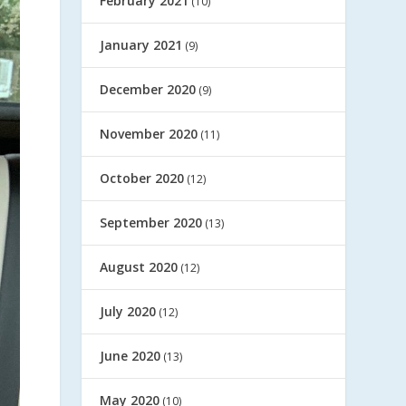
February 2021
(10)
January 2021
(9)
December 2020
(9)
November 2020
(11)
October 2020
(12)
September 2020
(13)
August 2020
(12)
July 2020
(12)
June 2020
(13)
May 2020
(10)