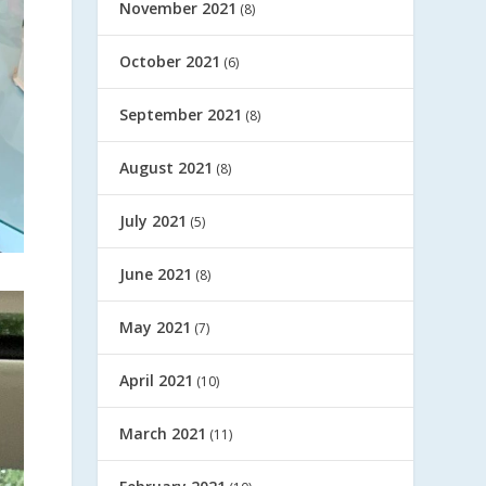
November 2021
(8)
October 2021
(6)
September 2021
(8)
August 2021
(8)
July 2021
(5)
June 2021
(8)
May 2021
(7)
April 2021
(10)
March 2021
(11)