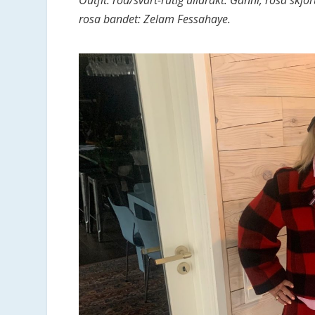
rosa bandet: Zelam Fessahaye.