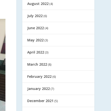
August 2022
(4)
July 2022
(6)
June 2022
(4)
May 2022
(3)
April 2022
(3)
March 2022
(8)
February 2022
(6)
January 2022
(7)
December 2021
(5)