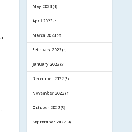
May 2023
(4)
April 2023
(4)
March 2023
(4)
er
February 2023
(3)
January 2023
(5)
December 2022
(5)
November 2022
(4)
October 2022
(5)
g
September 2022
(4)