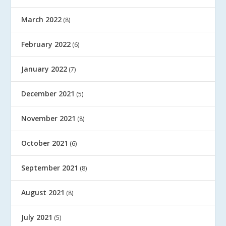
March 2022
(8)
February 2022
(6)
January 2022
(7)
December 2021
(5)
November 2021
(8)
October 2021
(6)
September 2021
(8)
August 2021
(8)
July 2021
(5)