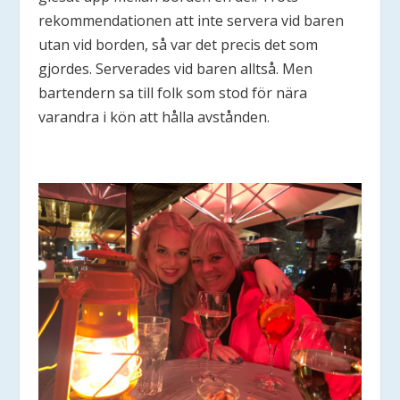
rekommendationen att inte servera vid baren
utan vid borden, så var det precis det som
gjordes. Serverades vid baren alltså. Men
bartendern sa till folk som stod för nära
varandra i kön att hålla avstånden.