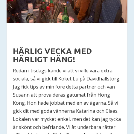
HÄRLIG VECKA MED
HÄRLIGT HÄNG!
Redan i tisdags kände vi att vi ville vara extra
sociala, så vi gick till Köket Lu på Davidhallstorg.
Jag fick tips av min före detta partner och vän
Susann att prova deras gatumat från Hong
Kong. Hon hade jobbat med en av ägarna. Så vi
gick dit med goda vännerna Katarina och Claes.
Lokalen var mycket enkel, men det kan jag tycka
är skönt och befriande. Vi åt underbara rätter