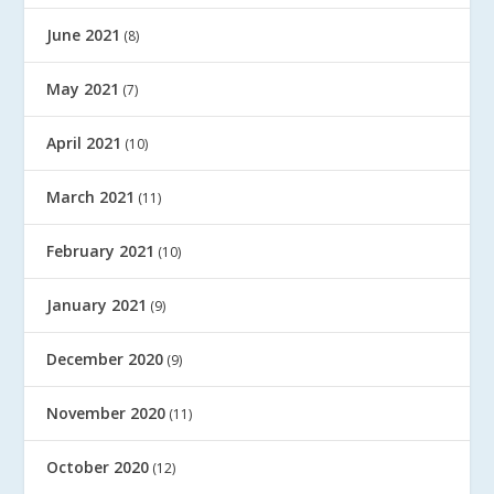
June 2021
(8)
May 2021
(7)
April 2021
(10)
March 2021
(11)
February 2021
(10)
January 2021
(9)
December 2020
(9)
November 2020
(11)
October 2020
(12)