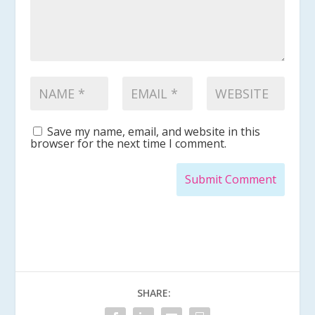
Save my name, email, and website in this
browser for the next time I comment.
Submit Comment
SHARE: