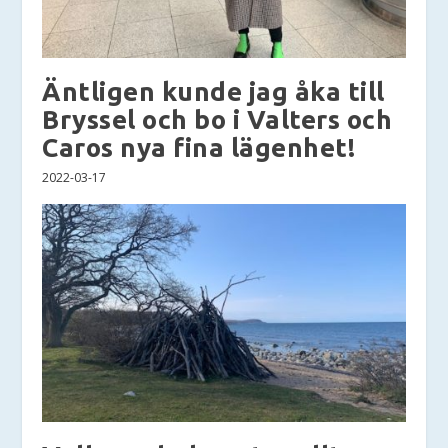
Äntligen kunde jag åka till
Bryssel och bo i Valters och
Caros nya fina lägenhet!
2022-03-17