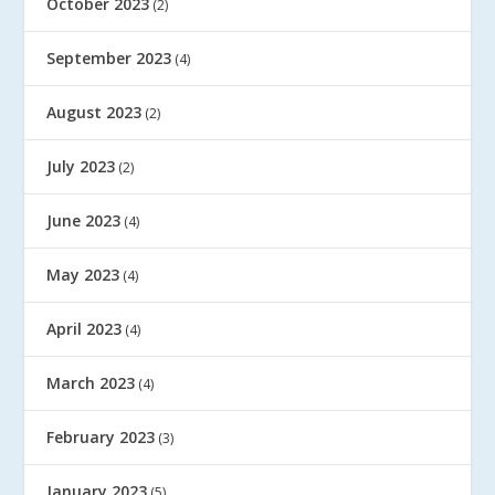
October 2023
(2)
September 2023
(4)
August 2023
(2)
July 2023
(2)
June 2023
(4)
May 2023
(4)
April 2023
(4)
March 2023
(4)
February 2023
(3)
January 2023
(5)