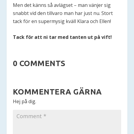
Men det känns så avlägset – man vänjer sig
snabbt vid den tillvaro man har just nu. Stort
tack för en supermysig kväll Klara och Ellen!
Tack för att ni tar med tanten ut på vift!
0 COMMENTS
KOMMENTERA GÄRNA
Hej på dig.