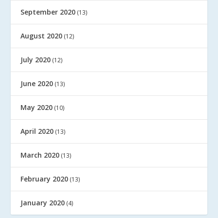
September 2020
(13)
August 2020
(12)
July 2020
(12)
June 2020
(13)
May 2020
(10)
April 2020
(13)
March 2020
(13)
February 2020
(13)
January 2020
(4)