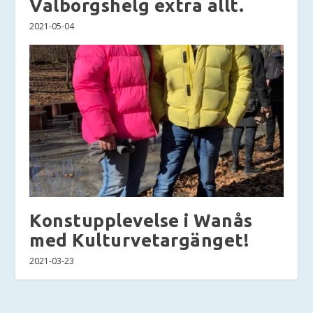
Valborgshelg extra allt.
2021-05-04
Konstupplevelse i Wanås
med Kulturvetargänget!
2021-03-23