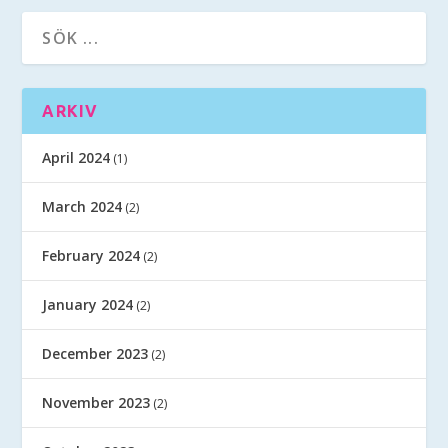
ARKIV
April 2024
(1)
March 2024
(2)
February 2024
(2)
January 2024
(2)
December 2023
(2)
November 2023
(2)