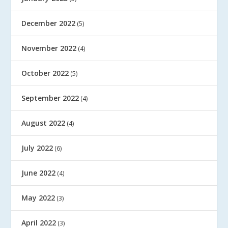
December 2022
(5)
November 2022
(4)
October 2022
(5)
September 2022
(4)
August 2022
(4)
July 2022
(6)
June 2022
(4)
May 2022
(3)
April 2022
(3)