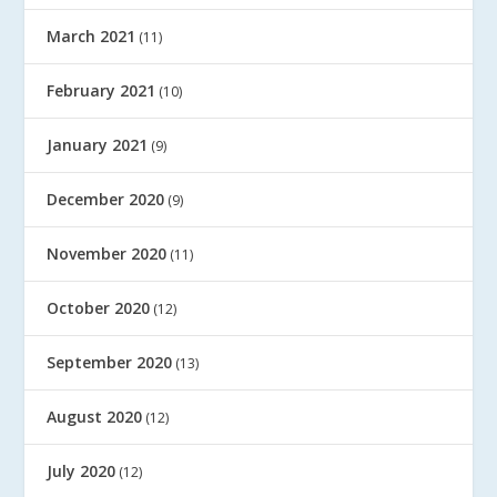
March 2021
(11)
February 2021
(10)
January 2021
(9)
December 2020
(9)
November 2020
(11)
October 2020
(12)
September 2020
(13)
August 2020
(12)
July 2020
(12)