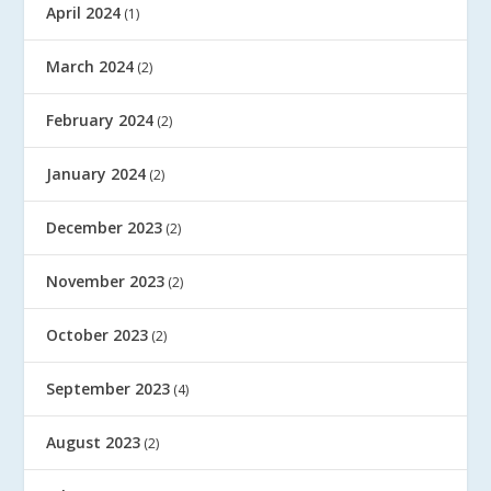
April 2024
(1)
March 2024
(2)
February 2024
(2)
January 2024
(2)
December 2023
(2)
November 2023
(2)
October 2023
(2)
September 2023
(4)
August 2023
(2)