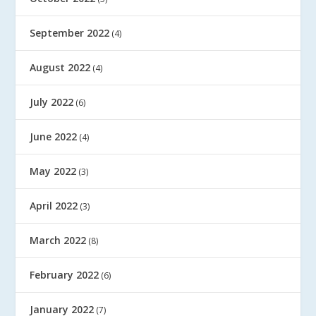
September 2022
(4)
August 2022
(4)
July 2022
(6)
June 2022
(4)
May 2022
(3)
April 2022
(3)
March 2022
(8)
February 2022
(6)
January 2022
(7)