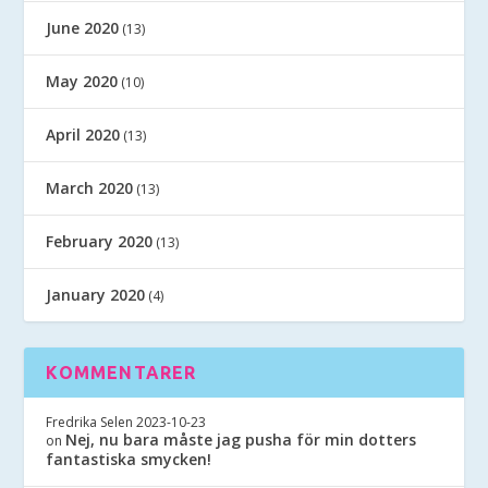
June 2020
(13)
May 2020
(10)
April 2020
(13)
March 2020
(13)
February 2020
(13)
January 2020
(4)
KOMMENTARER
Fredrika Selen
2023-10-23
Nej, nu bara måste jag pusha för min dotters
on
fantastiska smycken!