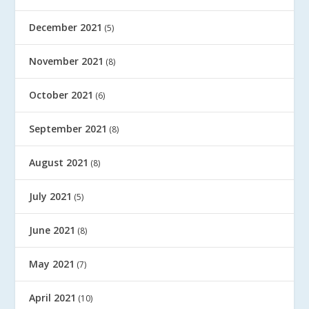
December 2021
(5)
November 2021
(8)
October 2021
(6)
September 2021
(8)
August 2021
(8)
July 2021
(5)
June 2021
(8)
May 2021
(7)
April 2021
(10)