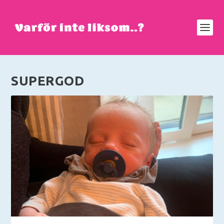
SUPERGOD