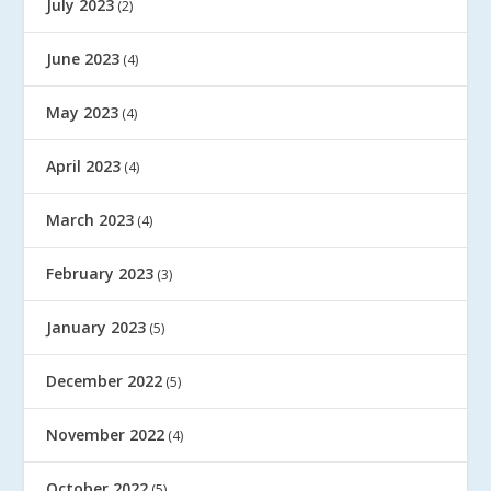
July 2023
(2)
June 2023
(4)
May 2023
(4)
April 2023
(4)
March 2023
(4)
February 2023
(3)
January 2023
(5)
December 2022
(5)
November 2022
(4)
October 2022
(5)