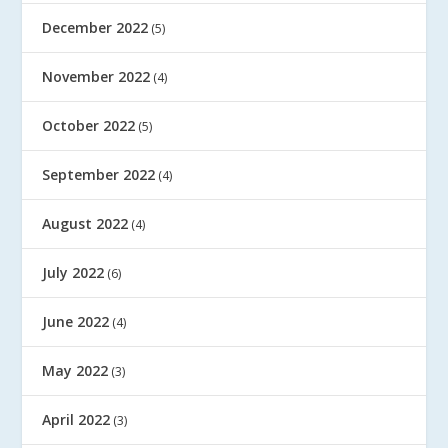
December 2022
(5)
November 2022
(4)
October 2022
(5)
September 2022
(4)
August 2022
(4)
July 2022
(6)
June 2022
(4)
May 2022
(3)
April 2022
(3)