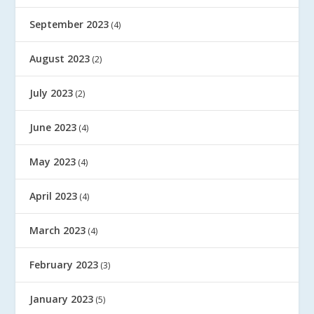
September 2023
(4)
August 2023
(2)
July 2023
(2)
June 2023
(4)
May 2023
(4)
April 2023
(4)
March 2023
(4)
February 2023
(3)
January 2023
(5)