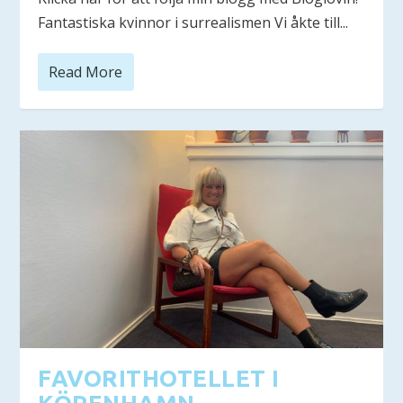
Fantastiska kvinnor i surrealismen Vi åkte till...
Read More
FAVORITHOTELLET I