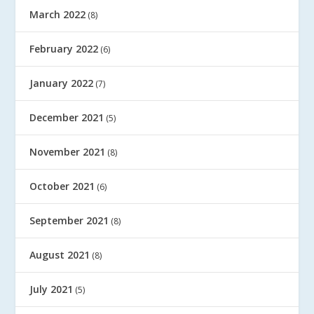
March 2022
(8)
February 2022
(6)
January 2022
(7)
December 2021
(5)
November 2021
(8)
October 2021
(6)
September 2021
(8)
August 2021
(8)
July 2021
(5)