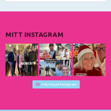
MITT INSTAGRAM
Följ mig på Instagram