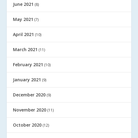
June 2021
(8)
May 2021
(7)
April 2021
(10)
March 2021
(11)
February 2021
(10)
January 2021
(9)
December 2020
(9)
November 2020
(11)
October 2020
(12)