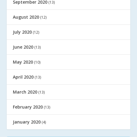
September 2020
(13)
August 2020
(12)
July 2020
(12)
June 2020
(13)
May 2020
(10)
April 2020
(13)
March 2020
(13)
February 2020
(13)
January 2020
(4)