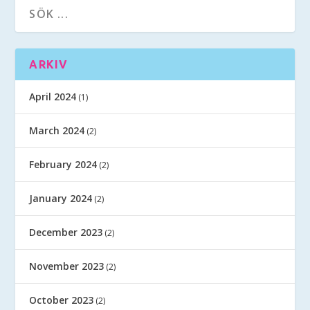
ARKIV
April 2024
(1)
March 2024
(2)
February 2024
(2)
January 2024
(2)
December 2023
(2)
November 2023
(2)
October 2023
(2)