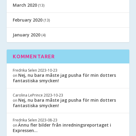
March 2020
(13)
February 2020
(13)
January 2020
(4)
KOMMENTARER
Fredrika Selen
2023-10-23
Nej, nu bara måste jag pusha för min dotters
on
fantastiska smycken!
Carolina LePrince
2023-10-23
Nej, nu bara måste jag pusha för min dotters
on
fantastiska smycken!
Fredrika Selen
2023-08-23
Ännu fler bilder från inredningsreportaget i
on
Expressen…