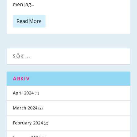
men jag...
Read More
ARKIV
April 2024
(1)
March 2024
(2)
February 2024
(2)