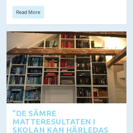
Read More
”DE SÄMRE
MATTERESULTATEN I
SKOLAN KAN HÄRLEDAS