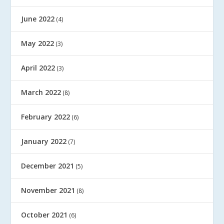
June 2022
(4)
May 2022
(3)
April 2022
(3)
March 2022
(8)
February 2022
(6)
January 2022
(7)
December 2021
(5)
November 2021
(8)
October 2021
(6)