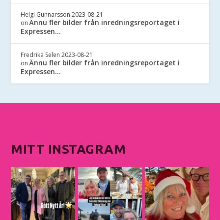
Helgi Gunnarsson
2023-08-21
Ännu fler bilder från inredningsreportaget i
on
Expressen…
Fredrika Selen
2023-08-21
Ännu fler bilder från inredningsreportaget i
on
Expressen…
MITT INSTAGRAM