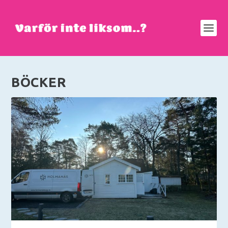
BÖCKER