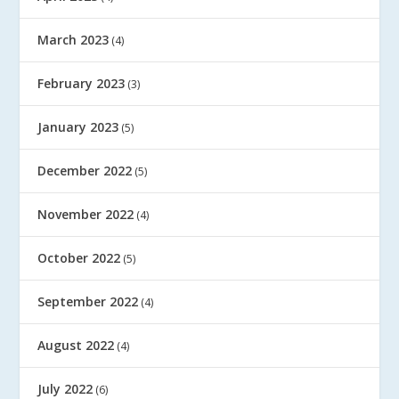
March 2023
(4)
February 2023
(3)
January 2023
(5)
December 2022
(5)
November 2022
(4)
October 2022
(5)
September 2022
(4)
August 2022
(4)
July 2022
(6)