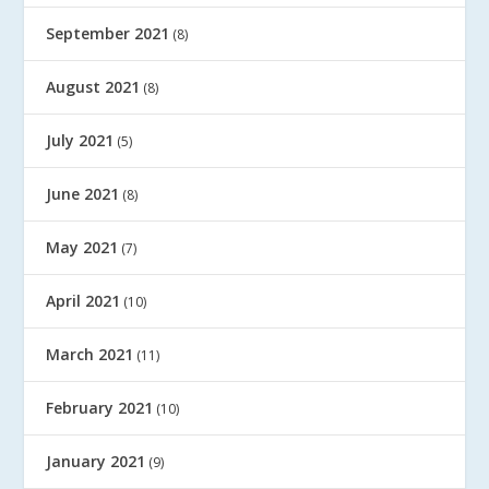
September 2021
(8)
August 2021
(8)
July 2021
(5)
June 2021
(8)
May 2021
(7)
April 2021
(10)
March 2021
(11)
February 2021
(10)
January 2021
(9)