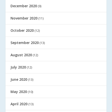
December 2020
(9)
November 2020
(11)
October 2020
(12)
September 2020
(13)
August 2020
(12)
July 2020
(12)
June 2020
(13)
May 2020
(10)
April 2020
(13)