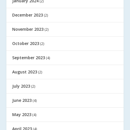
January 2024
(2)
December 2023
(2)
November 2023
(2)
October 2023
(2)
September 2023
(4)
August 2023
(2)
July 2023
(2)
June 2023
(4)
May 2023
(4)
April 2023
(4)