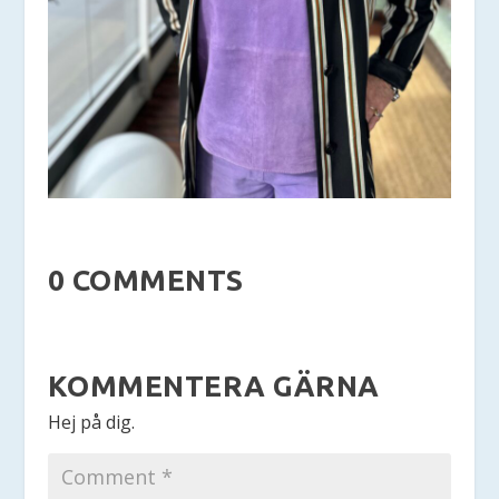
0 COMMENTS
KOMMENTERA GÄRNA
Hej på dig.