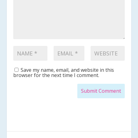
Save my name, email, and website in this
browser for the next time I comment.
Submit Comment