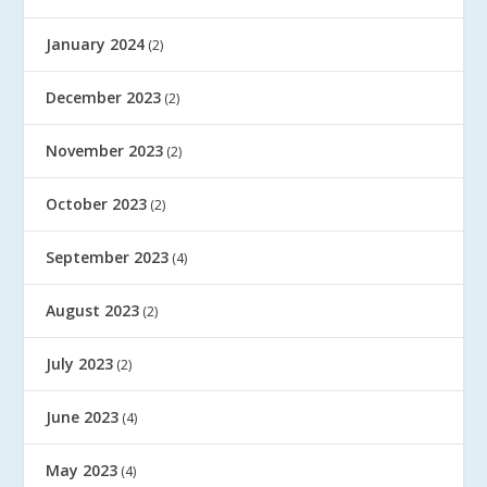
January 2024
(2)
December 2023
(2)
November 2023
(2)
October 2023
(2)
September 2023
(4)
August 2023
(2)
July 2023
(2)
June 2023
(4)
May 2023
(4)