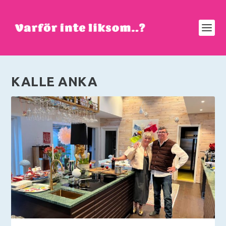
KALLE ANKA