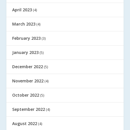
April 2023
(4)
March 2023
(4)
February 2023
(3)
January 2023
(5)
December 2022
(5)
November 2022
(4)
October 2022
(5)
September 2022
(4)
August 2022
(4)