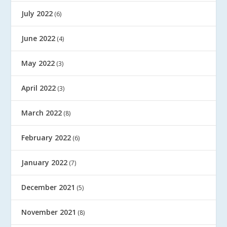
July 2022
(6)
June 2022
(4)
May 2022
(3)
April 2022
(3)
March 2022
(8)
February 2022
(6)
January 2022
(7)
December 2021
(5)
November 2021
(8)