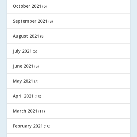
October 2021
(6)
September 2021
(8)
August 2021
(8)
July 2021
(5)
June 2021
(8)
May 2021
(7)
April 2021
(10)
March 2021
(11)
February 2021
(10)