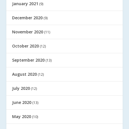
January 2021
(9)
December 2020
(9)
November 2020
(11)
October 2020
(12)
September 2020
(13)
August 2020
(12)
July 2020
(12)
June 2020
(13)
May 2020
(10)