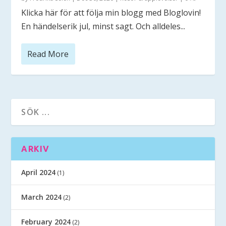
Klicka här för att följa min blogg med Bloglovin!
En händelserik jul, minst sagt. Och alldeles...
Read More
ARKIV
April 2024
(1)
March 2024
(2)
February 2024
(2)