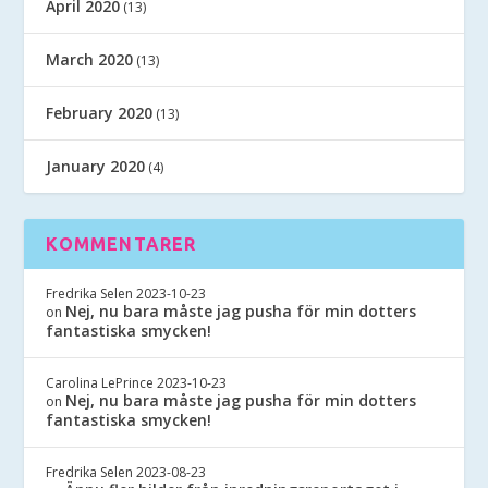
April 2020
(13)
March 2020
(13)
February 2020
(13)
January 2020
(4)
KOMMENTARER
Fredrika Selen
2023-10-23
Nej, nu bara måste jag pusha för min dotters
on
fantastiska smycken!
Carolina LePrince
2023-10-23
Nej, nu bara måste jag pusha för min dotters
on
fantastiska smycken!
Fredrika Selen
2023-08-23