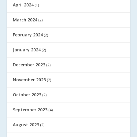
April 2024
(1)
March 2024
(2)
February 2024
(2)
January 2024
(2)
December 2023
(2)
November 2023
(2)
October 2023
(2)
September 2023
(4)
August 2023
(2)