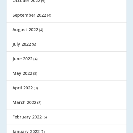
October 2022
(5)
September 2022
(4)
August 2022
(4)
July 2022
(6)
June 2022
(4)
May 2022
(3)
April 2022
(3)
March 2022
(8)
February 2022
(6)
January 2022
(7)