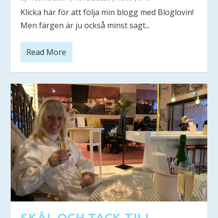
Klicka här för att följa min blogg med Bloglovin!
Men färgen är ju också minst sagt...
Read More
SKÅL OCH TACK TILL