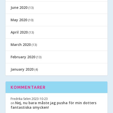
June 2020
(13)
May 2020
(10)
April 2020
(13)
March 2020
(13)
February 2020
(13)
January 2020
(4)
KOMMENTARER
Fredrika Selen
2023-10-23
Nej, nu bara måste jag pusha för min dotters
on
fantastiska smycken!