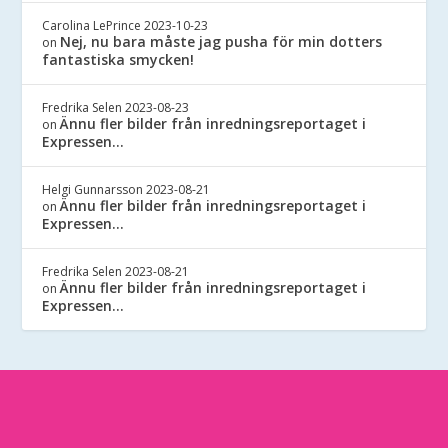
Carolina LePrince
2023-10-23
Nej, nu bara måste jag pusha för min dotters
on
fantastiska smycken!
Fredrika Selen
2023-08-23
Ännu fler bilder från inredningsreportaget i
on
Expressen…
Helgi Gunnarsson
2023-08-21
Ännu fler bilder från inredningsreportaget i
on
Expressen…
Fredrika Selen
2023-08-21
Ännu fler bilder från inredningsreportaget i
on
Expressen…