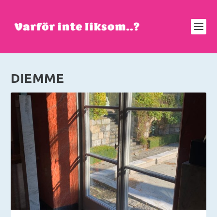
DIEMME