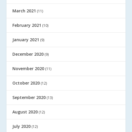
March 2021
(11)
February 2021
(10)
January 2021
(9)
December 2020
(9)
November 2020
(11)
October 2020
(12)
September 2020
(13)
August 2020
(12)
July 2020
(12)