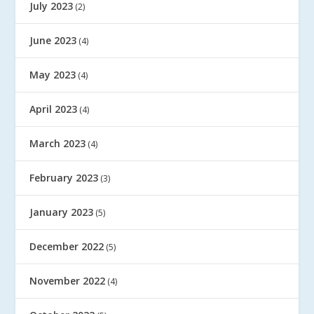
July 2023
(2)
June 2023
(4)
May 2023
(4)
April 2023
(4)
March 2023
(4)
February 2023
(3)
January 2023
(5)
December 2022
(5)
November 2022
(4)