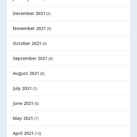
December 2021
(5)
November 2021
(8)
October 2021
(6)
September 2021
(8)
August 2021
(8)
July 2021
(5)
June 2021
(8)
May 2021
(7)
April 2021
(10)