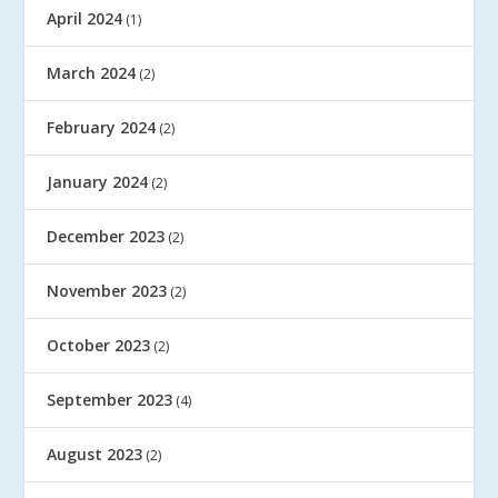
April 2024
(1)
March 2024
(2)
February 2024
(2)
January 2024
(2)
December 2023
(2)
November 2023
(2)
October 2023
(2)
September 2023
(4)
August 2023
(2)