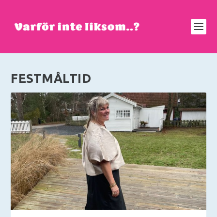
FESTMÅLTID