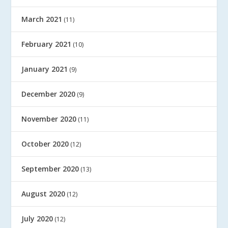
March 2021
(11)
February 2021
(10)
January 2021
(9)
December 2020
(9)
November 2020
(11)
October 2020
(12)
September 2020
(13)
August 2020
(12)
July 2020
(12)