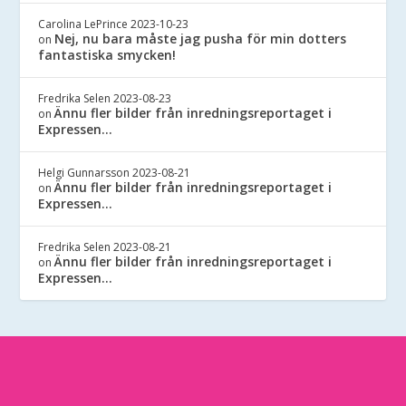
Carolina LePrince
2023-10-23
Nej, nu bara måste jag pusha för min dotters
on
fantastiska smycken!
Fredrika Selen
2023-08-23
Ännu fler bilder från inredningsreportaget i
on
Expressen…
Helgi Gunnarsson
2023-08-21
Ännu fler bilder från inredningsreportaget i
on
Expressen…
Fredrika Selen
2023-08-21
Ännu fler bilder från inredningsreportaget i
on
Expressen…