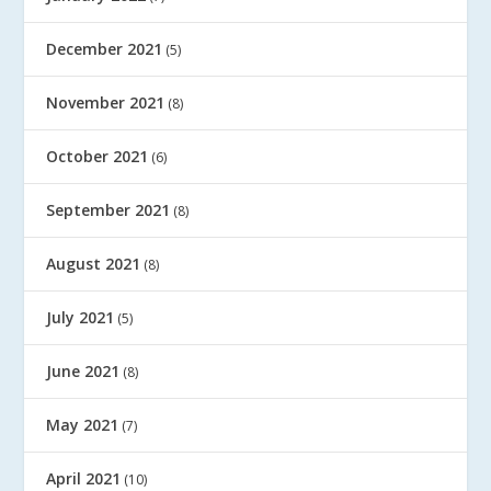
December 2021
(5)
November 2021
(8)
October 2021
(6)
September 2021
(8)
August 2021
(8)
July 2021
(5)
June 2021
(8)
May 2021
(7)
April 2021
(10)