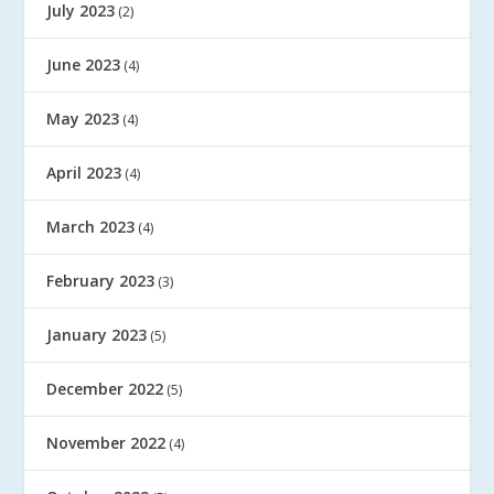
July 2023
(2)
June 2023
(4)
May 2023
(4)
April 2023
(4)
March 2023
(4)
February 2023
(3)
January 2023
(5)
December 2022
(5)
November 2022
(4)