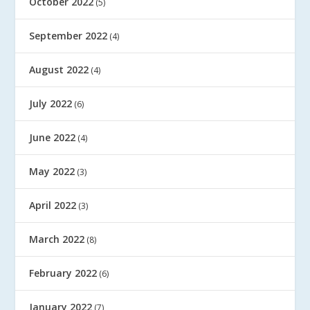
October 2022
(5)
September 2022
(4)
August 2022
(4)
July 2022
(6)
June 2022
(4)
May 2022
(3)
April 2022
(3)
March 2022
(8)
February 2022
(6)
January 2022
(7)