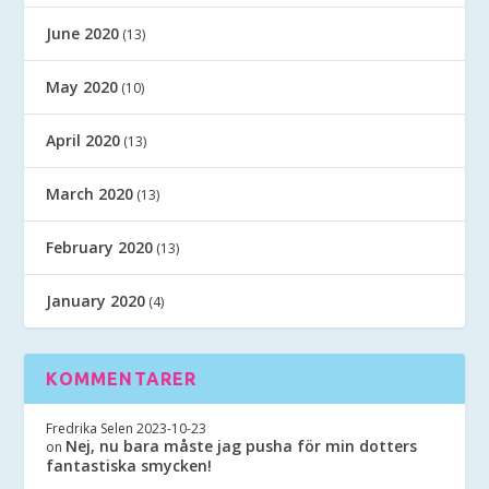
June 2020
(13)
May 2020
(10)
April 2020
(13)
March 2020
(13)
February 2020
(13)
January 2020
(4)
KOMMENTARER
Fredrika Selen
2023-10-23
Nej, nu bara måste jag pusha för min dotters
on
fantastiska smycken!