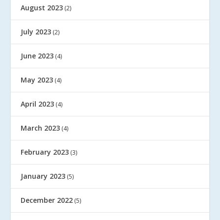
August 2023
(2)
July 2023
(2)
June 2023
(4)
May 2023
(4)
April 2023
(4)
March 2023
(4)
February 2023
(3)
January 2023
(5)
December 2022
(5)