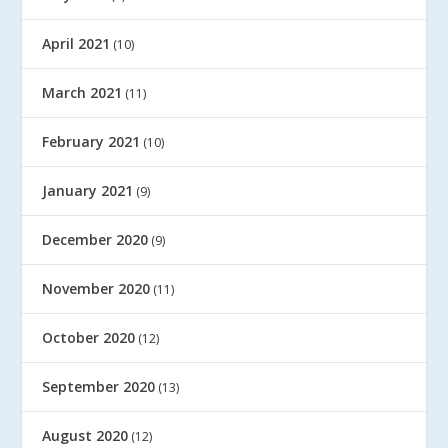
April 2021
(10)
March 2021
(11)
February 2021
(10)
January 2021
(9)
December 2020
(9)
November 2020
(11)
October 2020
(12)
September 2020
(13)
August 2020
(12)