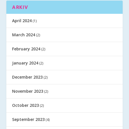
ARKIV
April 2024
(1)
March 2024
(2)
February 2024
(2)
January 2024
(2)
December 2023
(2)
November 2023
(2)
October 2023
(2)
September 2023
(4)