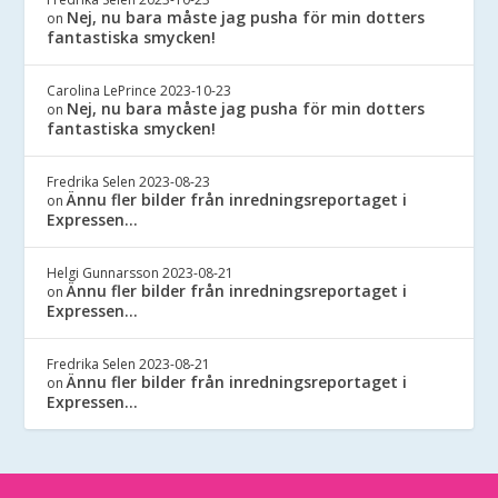
Nej, nu bara måste jag pusha för min dotters
on
fantastiska smycken!
Carolina LePrince
2023-10-23
Nej, nu bara måste jag pusha för min dotters
on
fantastiska smycken!
Fredrika Selen
2023-08-23
Ännu fler bilder från inredningsreportaget i
on
Expressen…
Helgi Gunnarsson
2023-08-21
Ännu fler bilder från inredningsreportaget i
on
Expressen…
Fredrika Selen
2023-08-21
Ännu fler bilder från inredningsreportaget i
on
Expressen…