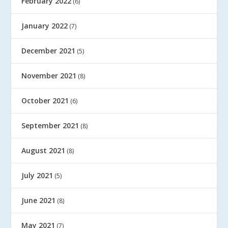
February 2022
(6)
January 2022
(7)
December 2021
(5)
November 2021
(8)
October 2021
(6)
September 2021
(8)
August 2021
(8)
July 2021
(5)
June 2021
(8)
May 2021
(7)