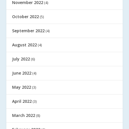
November 2022
(4)
October 2022
(5)
September 2022
(4)
August 2022
(4)
July 2022
(6)
June 2022
(4)
May 2022
(3)
April 2022
(3)
March 2022
(8)