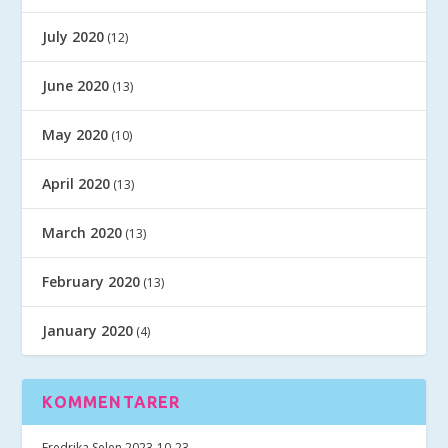
July 2020
(12)
June 2020
(13)
May 2020
(10)
April 2020
(13)
March 2020
(13)
February 2020
(13)
January 2020
(4)
KOMMENTARER
Fredrika Selen
2023-10-23