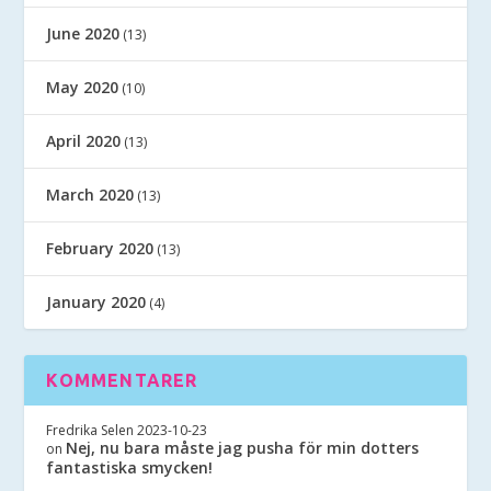
June 2020
(13)
May 2020
(10)
April 2020
(13)
March 2020
(13)
February 2020
(13)
January 2020
(4)
KOMMENTARER
Fredrika Selen
2023-10-23
Nej, nu bara måste jag pusha för min dotters
on
fantastiska smycken!