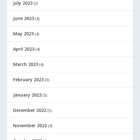
July 2023
(2)
June 2023
(4)
May 2023
(4)
April 2023
(4)
March 2023
(4)
February 2023
(3)
January 2023
(5)
December 2022
(5)
November 2022
(4)