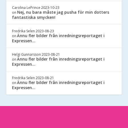
Carolina LePrince
2023-10-23
Nej, nu bara måste jag pusha för min dotters
on
fantastiska smycken!
Fredrika Selen
2023-08-23
Ännu fler bilder från inredningsreportaget i
on
Expressen…
Helgi Gunnarsson
2023-08-21
Ännu fler bilder från inredningsreportaget i
on
Expressen…
Fredrika Selen
2023-08-21
Ännu fler bilder från inredningsreportaget i
on
Expressen…