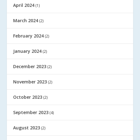
April 2024
(1)
March 2024
(2)
February 2024
(2)
January 2024
(2)
December 2023
(2)
November 2023
(2)
October 2023
(2)
September 2023
(4)
August 2023
(2)