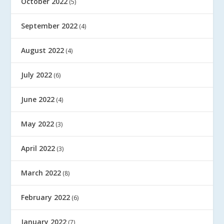
October 2022
(5)
September 2022
(4)
August 2022
(4)
July 2022
(6)
June 2022
(4)
May 2022
(3)
April 2022
(3)
March 2022
(8)
February 2022
(6)
January 2022
(7)