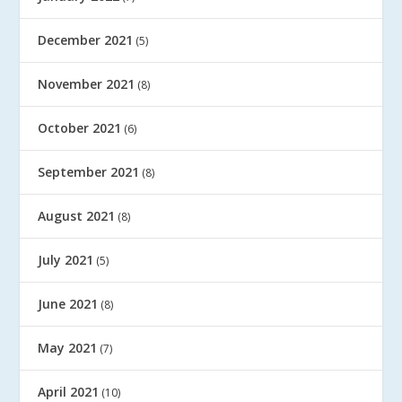
December 2021
(5)
November 2021
(8)
October 2021
(6)
September 2021
(8)
August 2021
(8)
July 2021
(5)
June 2021
(8)
May 2021
(7)
April 2021
(10)