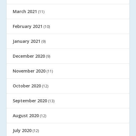
March 2021
(11)
February 2021
(10)
January 2021
(9)
December 2020
(9)
November 2020
(11)
October 2020
(12)
September 2020
(13)
August 2020
(12)
July 2020
(12)