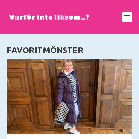
FAVORITMÖNSTER