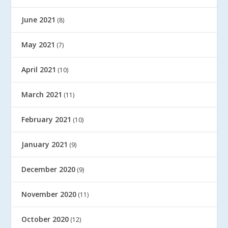
June 2021
(8)
May 2021
(7)
April 2021
(10)
March 2021
(11)
February 2021
(10)
January 2021
(9)
December 2020
(9)
November 2020
(11)
October 2020
(12)