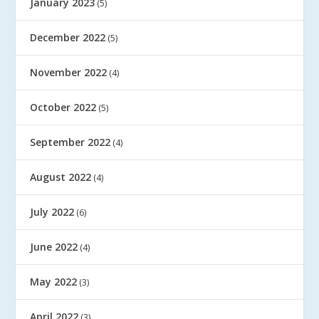
January 2023
(5)
December 2022
(5)
November 2022
(4)
October 2022
(5)
September 2022
(4)
August 2022
(4)
July 2022
(6)
June 2022
(4)
May 2022
(3)
April 2022
(3)