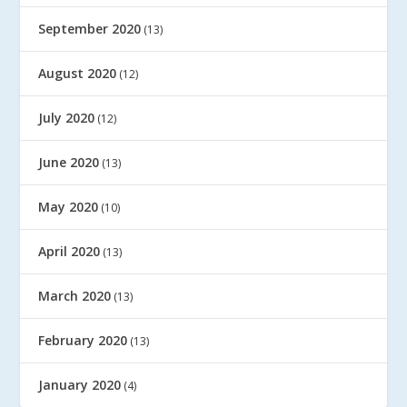
September 2020
(13)
August 2020
(12)
July 2020
(12)
June 2020
(13)
May 2020
(10)
April 2020
(13)
March 2020
(13)
February 2020
(13)
January 2020
(4)