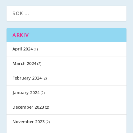
ARKIV
April 2024
(1)
March 2024
(2)
February 2024
(2)
January 2024
(2)
December 2023
(2)
November 2023
(2)