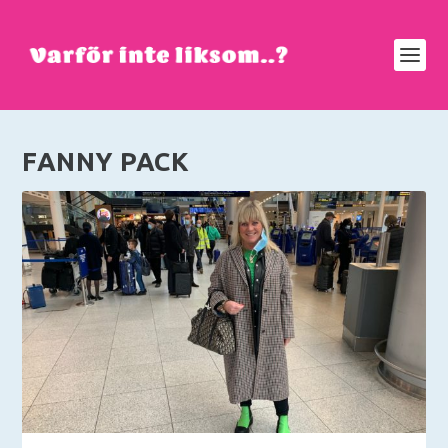
FANNY PACK