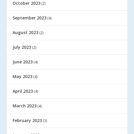
October 2023
(2)
September 2023
(4)
August 2023
(2)
July 2023
(2)
June 2023
(4)
May 2023
(4)
April 2023
(4)
March 2023
(4)
February 2023
(3)