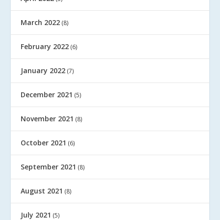
March 2022
(8)
February 2022
(6)
January 2022
(7)
December 2021
(5)
November 2021
(8)
October 2021
(6)
September 2021
(8)
August 2021
(8)
July 2021
(5)