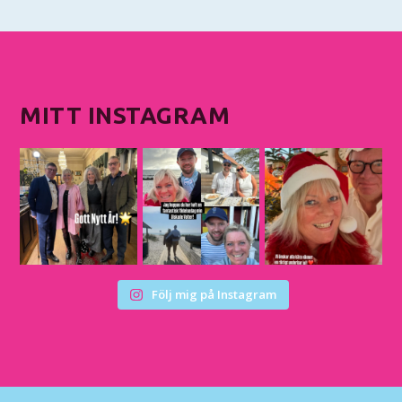
MITT INSTAGRAM
Följ mig på Instagram