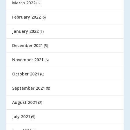
March 2022
(8)
February 2022
(6)
January 2022
(7)
December 2021
(5)
November 2021
(8)
October 2021
(6)
September 2021
(8)
August 2021
(8)
July 2021
(5)