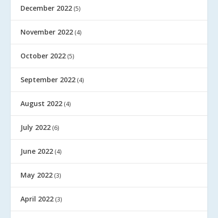
December 2022
(5)
November 2022
(4)
October 2022
(5)
September 2022
(4)
August 2022
(4)
July 2022
(6)
June 2022
(4)
May 2022
(3)
April 2022
(3)