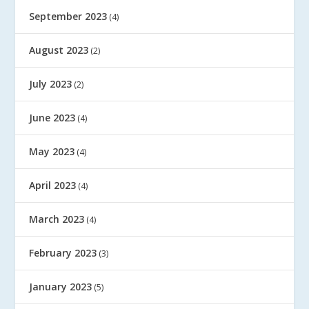
September 2023
(4)
August 2023
(2)
July 2023
(2)
June 2023
(4)
May 2023
(4)
April 2023
(4)
March 2023
(4)
February 2023
(3)
January 2023
(5)