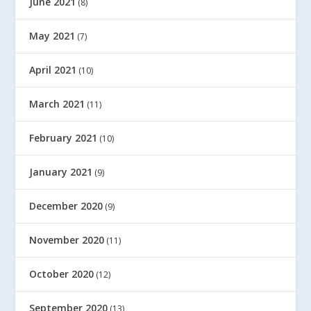
June 2021
(8)
May 2021
(7)
April 2021
(10)
March 2021
(11)
February 2021
(10)
January 2021
(9)
December 2020
(9)
November 2020
(11)
October 2020
(12)
September 2020
(13)