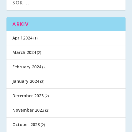
ARKIV
April 2024
(1)
March 2024
(2)
February 2024
(2)
January 2024
(2)
December 2023
(2)
November 2023
(2)
October 2023
(2)