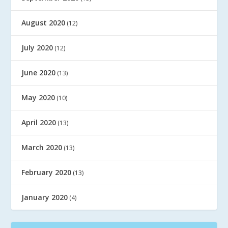
August 2020
(12)
July 2020
(12)
June 2020
(13)
May 2020
(10)
April 2020
(13)
March 2020
(13)
February 2020
(13)
January 2020
(4)