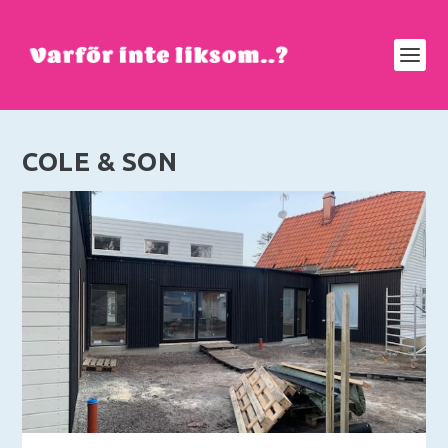
COLE & SON