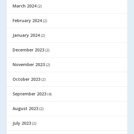
March 2024
(2)
February 2024
(2)
January 2024
(2)
December 2023
(2)
November 2023
(2)
October 2023
(2)
September 2023
(4)
August 2023
(2)
July 2023
(2)