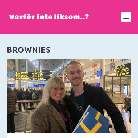
BROWNIES