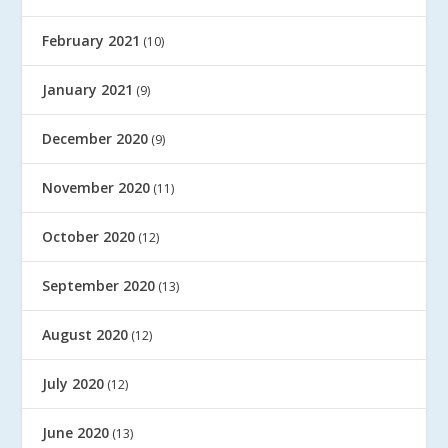
February 2021
(10)
January 2021
(9)
December 2020
(9)
November 2020
(11)
October 2020
(12)
September 2020
(13)
August 2020
(12)
July 2020
(12)
June 2020
(13)