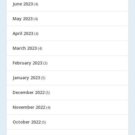
June 2023
(4)
May 2023
(4)
April 2023
(4)
March 2023
(4)
February 2023
(3)
January 2023
(5)
December 2022
(5)
November 2022
(4)
October 2022
(5)