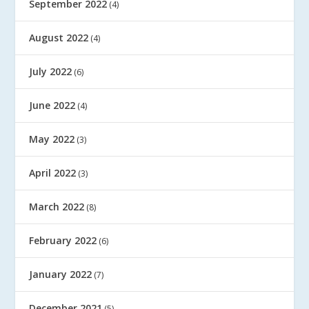
September 2022
(4)
August 2022
(4)
July 2022
(6)
June 2022
(4)
May 2022
(3)
April 2022
(3)
March 2022
(8)
February 2022
(6)
January 2022
(7)
December 2021
(5)