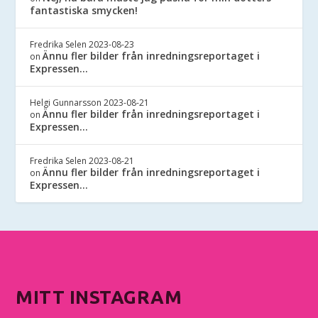
fantastiska smycken!
Fredrika Selen
2023-08-23
Ännu fler bilder från inredningsreportaget i
on
Expressen…
Helgi Gunnarsson
2023-08-21
Ännu fler bilder från inredningsreportaget i
on
Expressen…
Fredrika Selen
2023-08-21
Ännu fler bilder från inredningsreportaget i
on
Expressen…
MITT INSTAGRAM