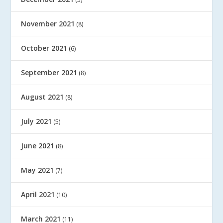
November 2021
(8)
October 2021
(6)
September 2021
(8)
August 2021
(8)
July 2021
(5)
June 2021
(8)
May 2021
(7)
April 2021
(10)
March 2021
(11)