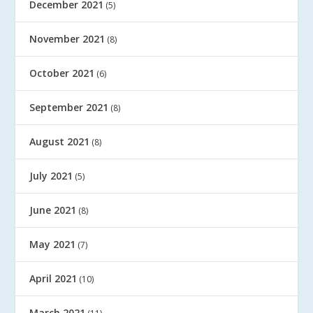
December 2021
(5)
November 2021
(8)
October 2021
(6)
September 2021
(8)
August 2021
(8)
July 2021
(5)
June 2021
(8)
May 2021
(7)
April 2021
(10)
March 2021