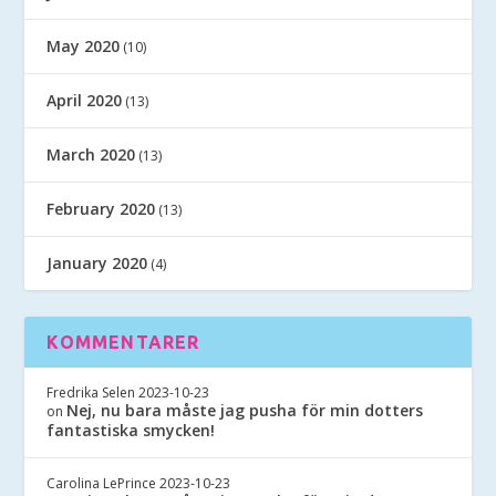
May 2020
(10)
April 2020
(13)
March 2020
(13)
February 2020
(13)
January 2020
(4)
KOMMENTARER
Fredrika Selen
2023-10-23
Nej, nu bara måste jag pusha för min dotters
on
fantastiska smycken!
Carolina LePrince
2023-10-23