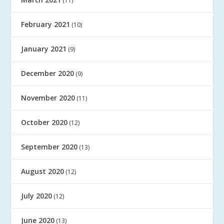
(11)
February 2021
(10)
January 2021
(9)
December 2020
(9)
November 2020
(11)
October 2020
(12)
September 2020
(13)
August 2020
(12)
July 2020
(12)
June 2020
(13)