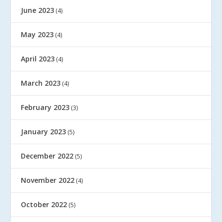
June 2023
(4)
May 2023
(4)
April 2023
(4)
March 2023
(4)
February 2023
(3)
January 2023
(5)
December 2022
(5)
November 2022
(4)
October 2022
(5)