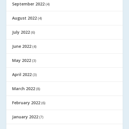
September 2022
(4)
August 2022
(4)
July 2022
(6)
June 2022
(4)
May 2022
(3)
April 2022
(3)
March 2022
(8)
February 2022
(6)
January 2022
(7)