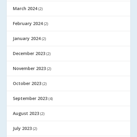
March 2024
(2)
February 2024
(2)
January 2024
(2)
December 2023
(2)
November 2023
(2)
October 2023
(2)
September 2023
(4)
August 2023
(2)
July 2023
(2)