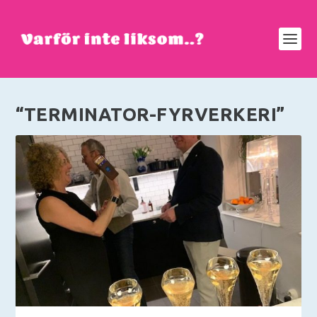
“TERMINATOR-FYRVERKERI”