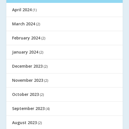
April 2024
(1)
March 2024
(2)
February 2024
(2)
January 2024
(2)
December 2023
(2)
November 2023
(2)
October 2023
(2)
September 2023
(4)
August 2023
(2)