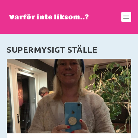
SUPERMYSIGT STÄLLE