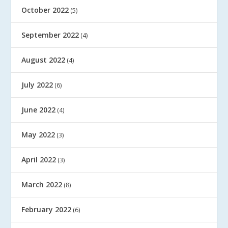
October 2022
(5)
September 2022
(4)
August 2022
(4)
July 2022
(6)
June 2022
(4)
May 2022
(3)
April 2022
(3)
March 2022
(8)
February 2022
(6)