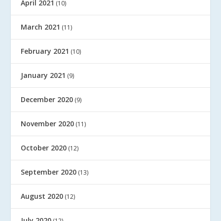
April 2021
(10)
March 2021
(11)
February 2021
(10)
January 2021
(9)
December 2020
(9)
November 2020
(11)
October 2020
(12)
September 2020
(13)
August 2020
(12)
July 2020
(12)