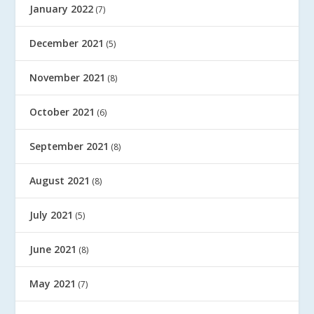
January 2022
(7)
December 2021
(5)
November 2021
(8)
October 2021
(6)
September 2021
(8)
August 2021
(8)
July 2021
(5)
June 2021
(8)
May 2021
(7)