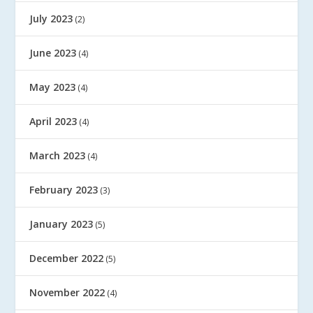
July 2023
(2)
June 2023
(4)
May 2023
(4)
April 2023
(4)
March 2023
(4)
February 2023
(3)
January 2023
(5)
December 2022
(5)
November 2022
(4)