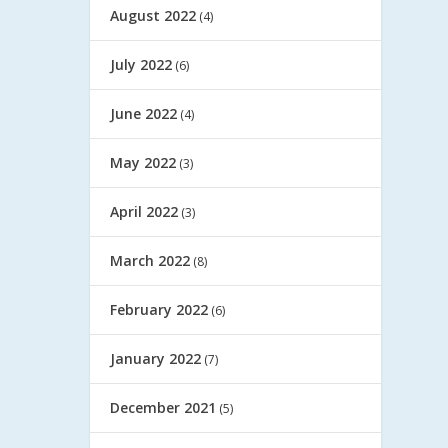
August 2022
(4)
July 2022
(6)
June 2022
(4)
May 2022
(3)
April 2022
(3)
March 2022
(8)
February 2022
(6)
January 2022
(7)
December 2021
(5)