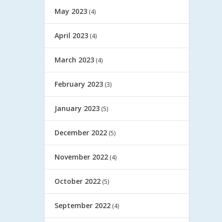
May 2023
(4)
April 2023
(4)
March 2023
(4)
February 2023
(3)
January 2023
(5)
December 2022
(5)
November 2022
(4)
October 2022
(5)
September 2022
(4)