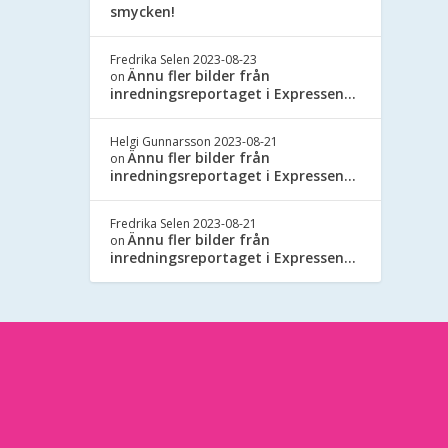
smycken!
Fredrika Selen
2023-08-23
Ännu fler bilder från
on
inredningsreportaget i Expressen…
Helgi Gunnarsson
2023-08-21
Ännu fler bilder från
on
inredningsreportaget i Expressen…
Fredrika Selen
2023-08-21
Ännu fler bilder från
on
inredningsreportaget i Expressen…