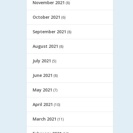
November 2021
(8)
October 2021
(6)
September 2021
(8)
August 2021
(8)
July 2021
(5)
June 2021
(8)
May 2021
(7)
April 2021
(10)
March 2021
(11)