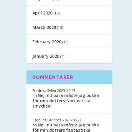
April 2020
(13)
March 2020
(13)
February 2020
(13)
January 2020
(4)
KOMMENTARER
Fredrika Selen
2023-10-23
Nej, nu bara måste jag pusha
on
för min dotters fantastiska
smycken!
Carolina LePrince
2023-10-23
Nej, nu bara måste jag pusha
on
för min dotters fantastiska