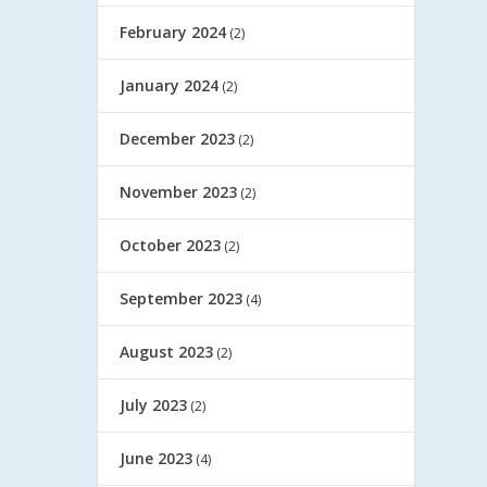
February 2024
(2)
January 2024
(2)
December 2023
(2)
November 2023
(2)
October 2023
(2)
September 2023
(4)
August 2023
(2)
July 2023
(2)
June 2023
(4)