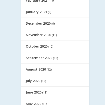
February 2021
(10)
January 2021
(9)
December 2020
(9)
November 2020
(11)
October 2020
(12)
September 2020
(13)
August 2020
(12)
July 2020
(12)
June 2020
(13)
May 2020
(10)