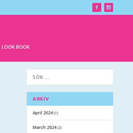
LOOK BOOK
ARKIV
April 2024
(1)
March 2024
(2)