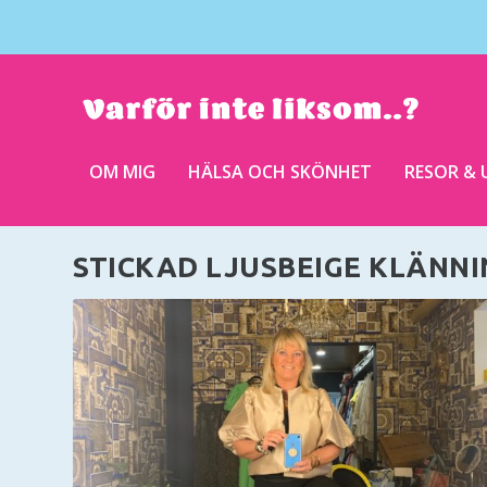
OM MIG
HÄLSA OCH SKÖNHET
RESOR & 
STICKAD LJUSBEIGE KLÄNNI