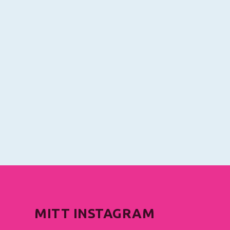
MITT INSTAGRAM