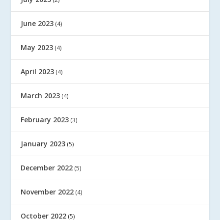
June 2023
(4)
May 2023
(4)
April 2023
(4)
March 2023
(4)
February 2023
(3)
January 2023
(5)
December 2022
(5)
November 2022
(4)
October 2022
(5)