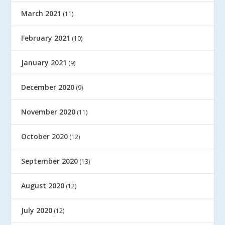
March 2021
(11)
February 2021
(10)
January 2021
(9)
December 2020
(9)
November 2020
(11)
October 2020
(12)
September 2020
(13)
August 2020
(12)
July 2020
(12)