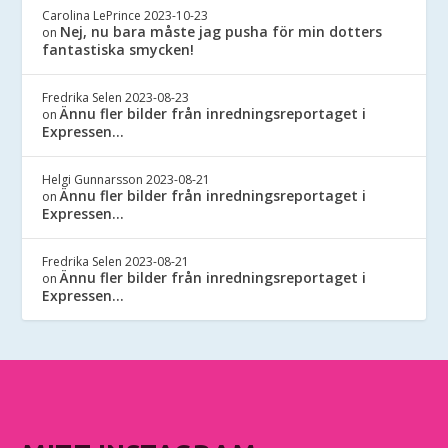
Carolina LePrince
2023-10-23
Nej, nu bara måste jag pusha för min dotters
on
fantastiska smycken!
Fredrika Selen
2023-08-23
Ännu fler bilder från inredningsreportaget i
on
Expressen…
Helgi Gunnarsson
2023-08-21
Ännu fler bilder från inredningsreportaget i
on
Expressen…
Fredrika Selen
2023-08-21
Ännu fler bilder från inredningsreportaget i
on
Expressen…