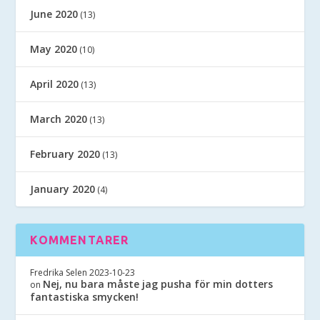
June 2020
(13)
May 2020
(10)
April 2020
(13)
March 2020
(13)
February 2020
(13)
January 2020
(4)
KOMMENTARER
Fredrika Selen
2023-10-23
Nej, nu bara måste jag pusha för min dotters
on
fantastiska smycken!