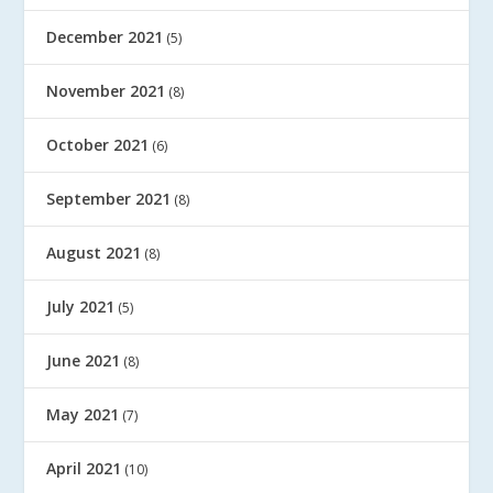
December 2021
(5)
November 2021
(8)
October 2021
(6)
September 2021
(8)
August 2021
(8)
July 2021
(5)
June 2021
(8)
May 2021
(7)
April 2021
(10)