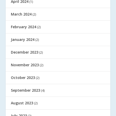
April 2024
(1)
March 2024
(2)
February 2024
(2)
January 2024
(2)
December 2023
(2)
November 2023
(2)
October 2023
(2)
September 2023
(4)
August 2023
(2)
July 2023
(2)