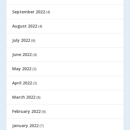
September 2022
(4)
August 2022
(4)
July 2022
(6)
June 2022
(4)
May 2022
(3)
April 2022
(3)
March 2022
(8)
February 2022
(6)
January 2022
(7)