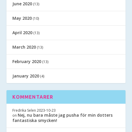
June 2020
(13)
May 2020
(10)
April 2020
(13)
March 2020
(13)
February 2020
(13)
January 2020
(4)
KOMMENTARER
Fredrika Selen
2023-10-23
Nej, nu bara måste jag pusha för min dotters
on
fantastiska smycken!