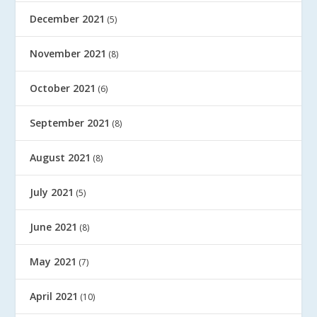
December 2021
(5)
November 2021
(8)
October 2021
(6)
September 2021
(8)
August 2021
(8)
July 2021
(5)
June 2021
(8)
May 2021
(7)
April 2021
(10)