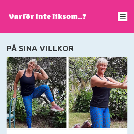
PÅ SINA VILLKOR