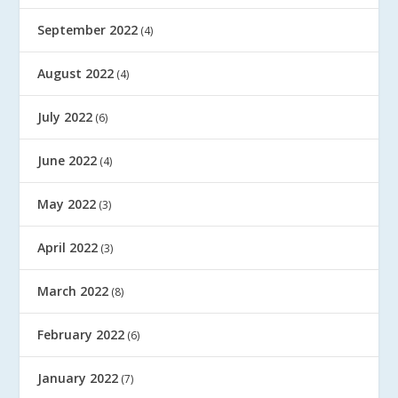
September 2022
(4)
August 2022
(4)
July 2022
(6)
June 2022
(4)
May 2022
(3)
April 2022
(3)
March 2022
(8)
February 2022
(6)
January 2022
(7)