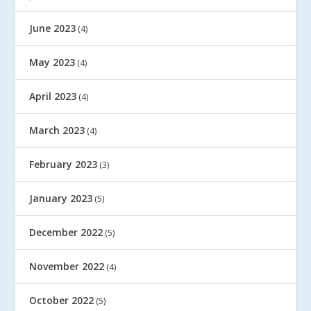
June 2023
(4)
May 2023
(4)
April 2023
(4)
March 2023
(4)
February 2023
(3)
January 2023
(5)
December 2022
(5)
November 2022
(4)
October 2022
(5)