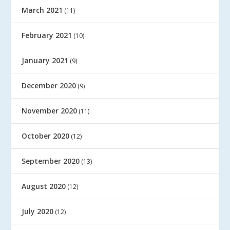
March 2021
(11)
February 2021
(10)
January 2021
(9)
December 2020
(9)
November 2020
(11)
October 2020
(12)
September 2020
(13)
August 2020
(12)
July 2020
(12)