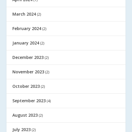
March 2024
(2)
February 2024
(2)
January 2024
(2)
December 2023
(2)
November 2023
(2)
October 2023
(2)
September 2023
(4)
August 2023
(2)
July 2023
(2)