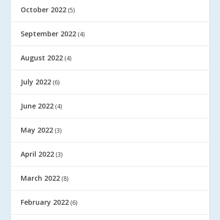
October 2022
(5)
September 2022
(4)
August 2022
(4)
July 2022
(6)
June 2022
(4)
May 2022
(3)
April 2022
(3)
March 2022
(8)
February 2022
(6)