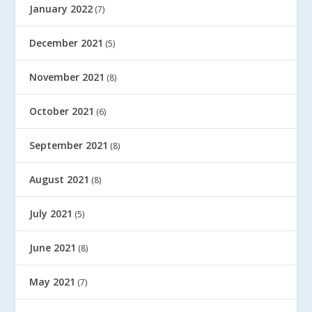
January 2022
(7)
December 2021
(5)
November 2021
(8)
October 2021
(6)
September 2021
(8)
August 2021
(8)
July 2021
(5)
June 2021
(8)
May 2021
(7)