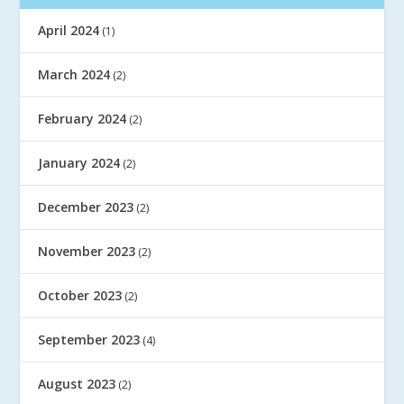
April 2024
(1)
March 2024
(2)
February 2024
(2)
January 2024
(2)
December 2023
(2)
November 2023
(2)
October 2023
(2)
September 2023
(4)
August 2023
(2)