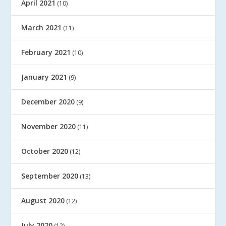
April 2021
(10)
March 2021
(11)
February 2021
(10)
January 2021
(9)
December 2020
(9)
November 2020
(11)
October 2020
(12)
September 2020
(13)
August 2020
(12)
July 2020
(12)