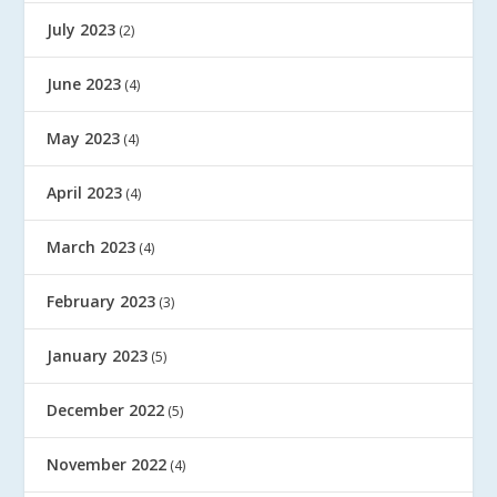
July 2023
(2)
June 2023
(4)
May 2023
(4)
April 2023
(4)
March 2023
(4)
February 2023
(3)
January 2023
(5)
December 2022
(5)
November 2022
(4)