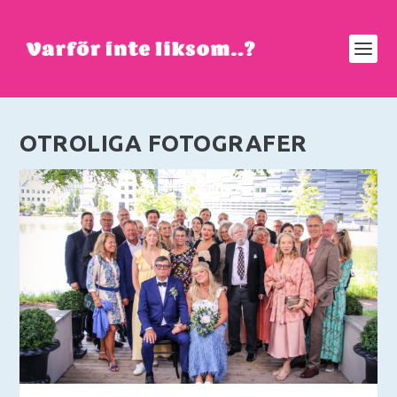
OTROLIGA FOTOGRAFER