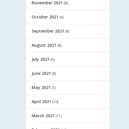
November 2021
(8)
October 2021
(6)
September 2021
(8)
August 2021
(8)
July 2021
(5)
June 2021
(8)
May 2021
(7)
April 2021
(10)
March 2021
(11)