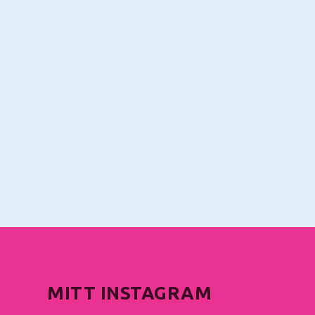
MITT INSTAGRAM