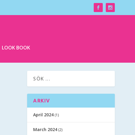
LOOK BOOK
ARKIV
April 2024
(1)
March 2024
(2)