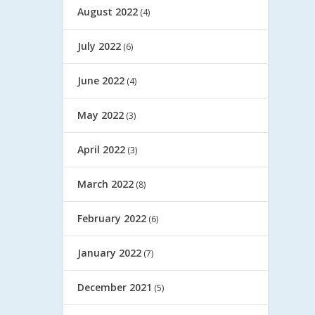
August 2022
(4)
July 2022
(6)
June 2022
(4)
May 2022
(3)
April 2022
(3)
March 2022
(8)
February 2022
(6)
January 2022
(7)
December 2021
(5)