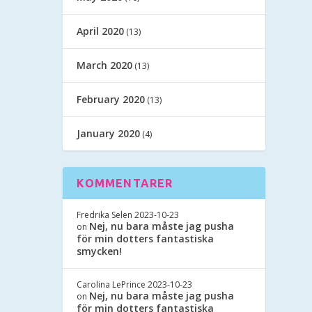
April 2020
(13)
March 2020
(13)
February 2020
(13)
January 2020
(4)
KOMMENTARER
Fredrika Selen
2023-10-23
Nej, nu bara måste jag pusha
on
för min dotters fantastiska
smycken!
Carolina LePrince
2023-10-23
Nej, nu bara måste jag pusha
on
för min dotters fantastiska