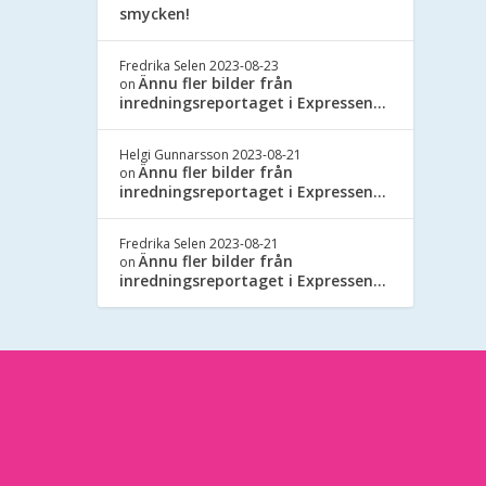
smycken!
Fredrika Selen
2023-08-23
Ännu fler bilder från
on
inredningsreportaget i Expressen…
Helgi Gunnarsson
2023-08-21
Ännu fler bilder från
on
inredningsreportaget i Expressen…
Fredrika Selen
2023-08-21
Ännu fler bilder från
on
inredningsreportaget i Expressen…