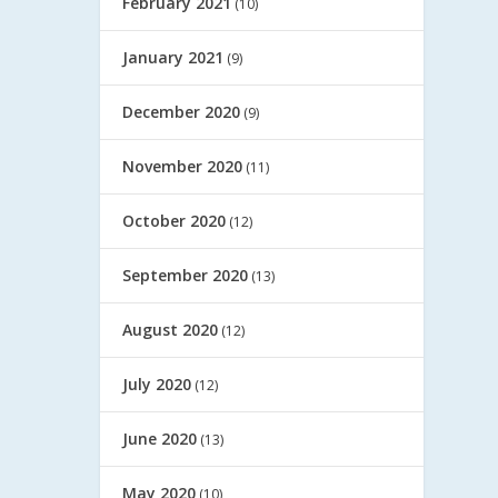
February 2021
(10)
January 2021
(9)
December 2020
(9)
November 2020
(11)
October 2020
(12)
September 2020
(13)
August 2020
(12)
July 2020
(12)
June 2020
(13)
May 2020
(10)