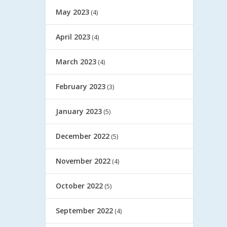
May 2023
(4)
April 2023
(4)
March 2023
(4)
February 2023
(3)
January 2023
(5)
December 2022
(5)
November 2022
(4)
October 2022
(5)
September 2022
(4)