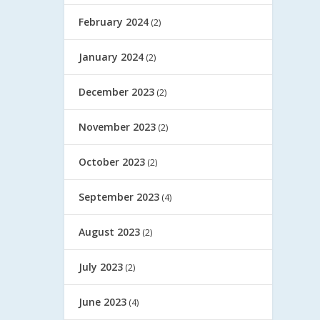
February 2024
(2)
January 2024
(2)
December 2023
(2)
November 2023
(2)
October 2023
(2)
September 2023
(4)
August 2023
(2)
July 2023
(2)
June 2023
(4)