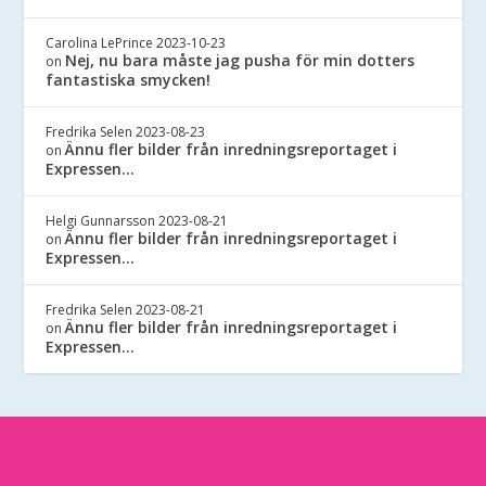
Carolina LePrince
2023-10-23
Nej, nu bara måste jag pusha för min dotters
on
fantastiska smycken!
Fredrika Selen
2023-08-23
Ännu fler bilder från inredningsreportaget i
on
Expressen…
Helgi Gunnarsson
2023-08-21
Ännu fler bilder från inredningsreportaget i
on
Expressen…
Fredrika Selen
2023-08-21
Ännu fler bilder från inredningsreportaget i
on
Expressen…