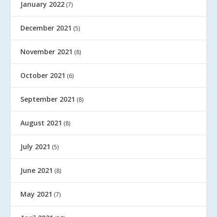
January 2022
(7)
December 2021
(5)
November 2021
(8)
October 2021
(6)
September 2021
(8)
August 2021
(8)
July 2021
(5)
June 2021
(8)
May 2021
(7)