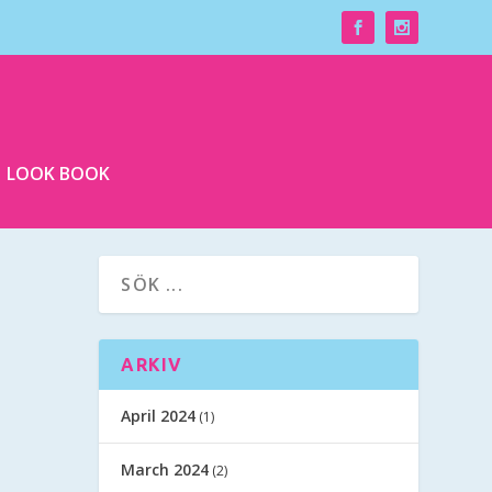
LOOK BOOK
ARKIV
April 2024
(1)
March 2024
(2)