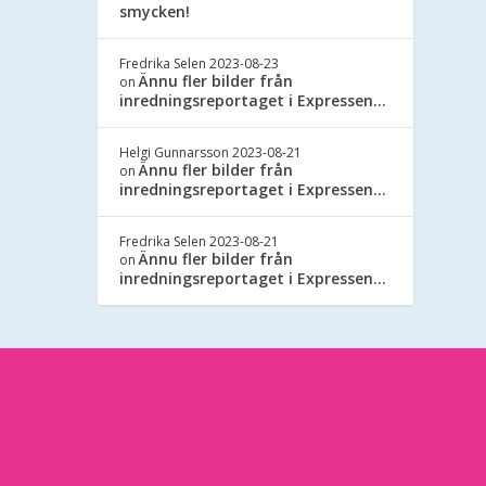
smycken!
Fredrika Selen
2023-08-23
Ännu fler bilder från
on
inredningsreportaget i Expressen…
Helgi Gunnarsson
2023-08-21
Ännu fler bilder från
on
inredningsreportaget i Expressen…
Fredrika Selen
2023-08-21
Ännu fler bilder från
on
inredningsreportaget i Expressen…