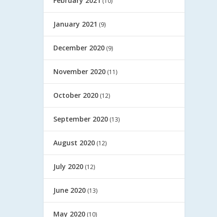
February 2021
(10)
January 2021
(9)
December 2020
(9)
November 2020
(11)
October 2020
(12)
September 2020
(13)
August 2020
(12)
July 2020
(12)
June 2020
(13)
May 2020
(10)