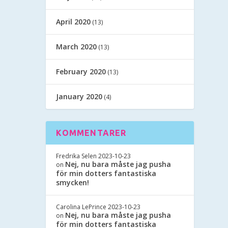
April 2020
(13)
March 2020
(13)
February 2020
(13)
January 2020
(4)
KOMMENTARER
Fredrika Selen
2023-10-23
Nej, nu bara måste jag pusha
on
för min dotters fantastiska
smycken!
Carolina LePrince
2023-10-23
Nej, nu bara måste jag pusha
on
för min dotters fantastiska