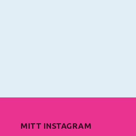
MITT INSTAGRAM