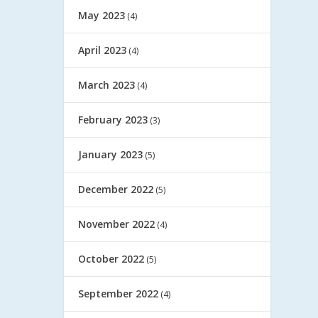
May 2023
(4)
April 2023
(4)
March 2023
(4)
February 2023
(3)
January 2023
(5)
December 2022
(5)
November 2022
(4)
October 2022
(5)
September 2022
(4)