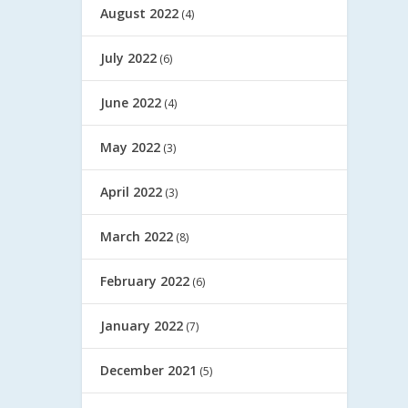
August 2022
(4)
July 2022
(6)
June 2022
(4)
May 2022
(3)
April 2022
(3)
March 2022
(8)
February 2022
(6)
January 2022
(7)
December 2021
(5)