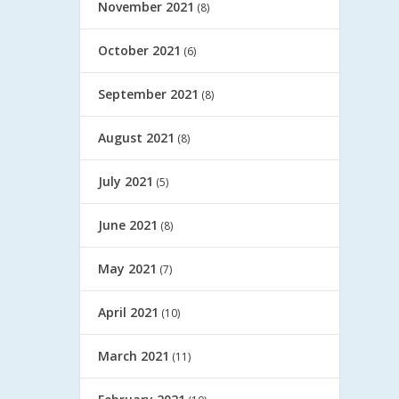
November 2021
(8)
October 2021
(6)
September 2021
(8)
August 2021
(8)
July 2021
(5)
June 2021
(8)
May 2021
(7)
April 2021
(10)
March 2021
(11)