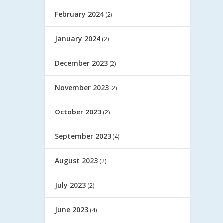
February 2024
(2)
January 2024
(2)
December 2023
(2)
November 2023
(2)
October 2023
(2)
September 2023
(4)
August 2023
(2)
July 2023
(2)
June 2023
(4)