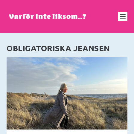
OBLIGATORISKA JEANSEN