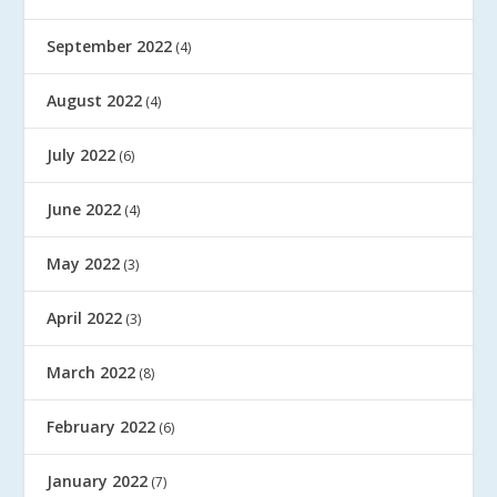
September 2022
(4)
August 2022
(4)
July 2022
(6)
June 2022
(4)
May 2022
(3)
April 2022
(3)
March 2022
(8)
February 2022
(6)
January 2022
(7)