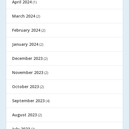
April 2024
(1)
March 2024
(2)
February 2024
(2)
January 2024
(2)
December 2023
(2)
November 2023
(2)
October 2023
(2)
September 2023
(4)
August 2023
(2)
July 2023