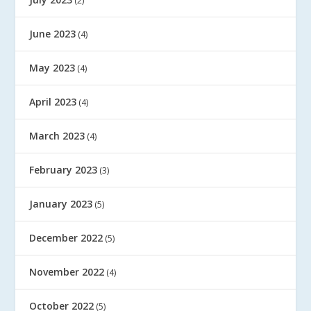
(2)
June 2023
(4)
May 2023
(4)
April 2023
(4)
March 2023
(4)
February 2023
(3)
January 2023
(5)
December 2022
(5)
November 2022
(4)
October 2022
(5)