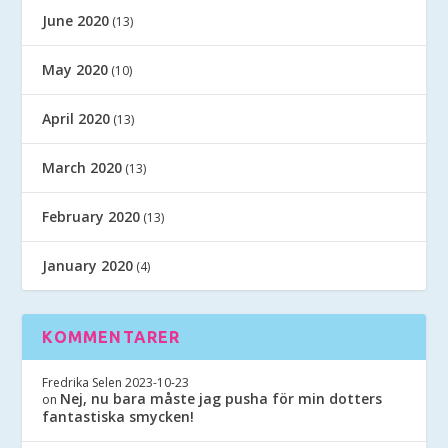
June 2020
(13)
May 2020
(10)
April 2020
(13)
March 2020
(13)
February 2020
(13)
January 2020
(4)
KOMMENTARER
Fredrika Selen
2023-10-23
Nej, nu bara måste jag pusha för min dotters
on
fantastiska smycken!