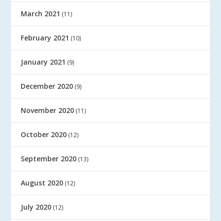
March 2021
(11)
February 2021
(10)
January 2021
(9)
December 2020
(9)
November 2020
(11)
October 2020
(12)
September 2020
(13)
August 2020
(12)
July 2020
(12)