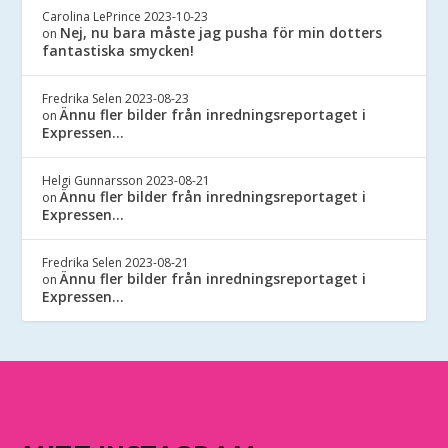
Carolina LePrince
2023-10-23
Nej, nu bara måste jag pusha för min dotters
on
fantastiska smycken!
Fredrika Selen
2023-08-23
Ännu fler bilder från inredningsreportaget i
on
Expressen…
Helgi Gunnarsson
2023-08-21
Ännu fler bilder från inredningsreportaget i
on
Expressen…
Fredrika Selen
2023-08-21
Ännu fler bilder från inredningsreportaget i
on
Expressen…