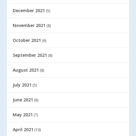
December 2021
(5)
November 2021
(8)
October 2021
(6)
September 2021
(8)
August 2021
(8)
July 2021
(5)
June 2021
(8)
May 2021
(7)
April 2021
(10)