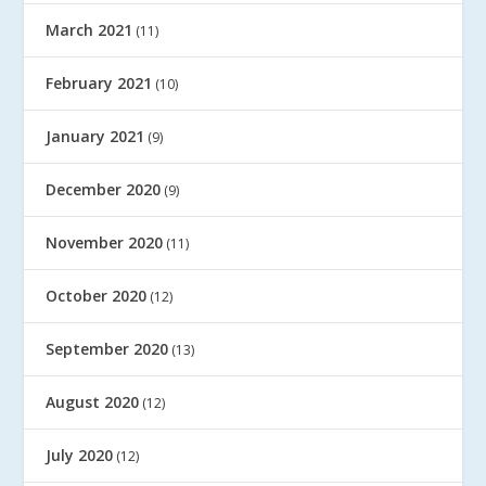
March 2021
(11)
February 2021
(10)
January 2021
(9)
December 2020
(9)
November 2020
(11)
October 2020
(12)
September 2020
(13)
August 2020
(12)
July 2020
(12)