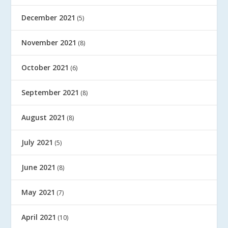
December 2021
(5)
November 2021
(8)
October 2021
(6)
September 2021
(8)
August 2021
(8)
July 2021
(5)
June 2021
(8)
May 2021
(7)
April 2021
(10)