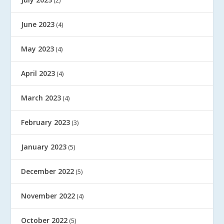
(2)
June 2023
(4)
May 2023
(4)
April 2023
(4)
March 2023
(4)
February 2023
(3)
January 2023
(5)
December 2022
(5)
November 2022
(4)
October 2022
(5)