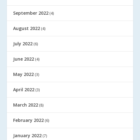
September 2022
(4)
August 2022
(4)
July 2022
(6)
June 2022
(4)
May 2022
(3)
April 2022
(3)
March 2022
(8)
February 2022
(6)
January 2022
(7)