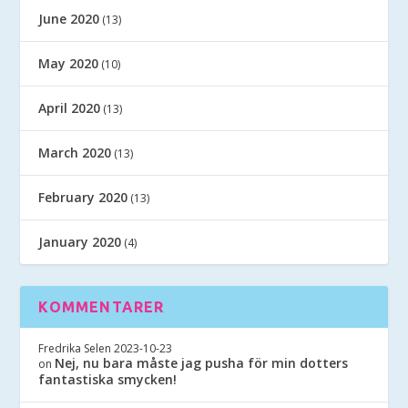
June 2020
(13)
May 2020
(10)
April 2020
(13)
March 2020
(13)
February 2020
(13)
January 2020
(4)
KOMMENTARER
Fredrika Selen
2023-10-23
Nej, nu bara måste jag pusha för min dotters
on
fantastiska smycken!