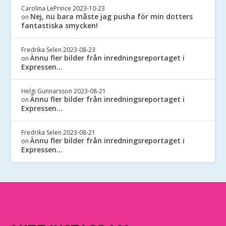
Carolina LePrince
2023-10-23
Nej, nu bara måste jag pusha för min dotters
on
fantastiska smycken!
Fredrika Selen
2023-08-23
Ännu fler bilder från inredningsreportaget i
on
Expressen…
Helgi Gunnarsson
2023-08-21
Ännu fler bilder från inredningsreportaget i
on
Expressen…
Fredrika Selen
2023-08-21
Ännu fler bilder från inredningsreportaget i
on
Expressen…