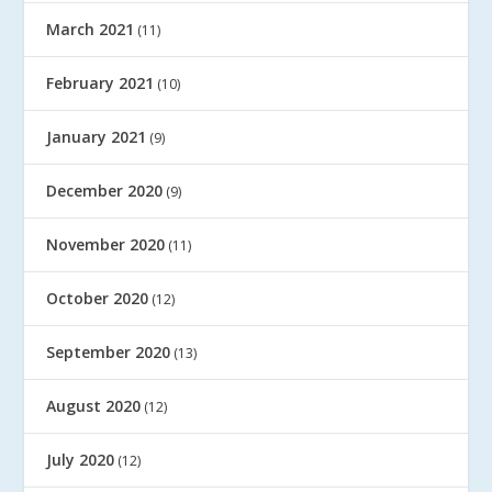
March 2021
(11)
February 2021
(10)
January 2021
(9)
December 2020
(9)
November 2020
(11)
October 2020
(12)
September 2020
(13)
August 2020
(12)
July 2020
(12)