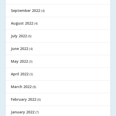
September 2022
(4)
August 2022
(4)
July 2022
(6)
June 2022
(4)
May 2022
(3)
April 2022
(3)
March 2022
(8)
February 2022
(6)
January 2022
(7)