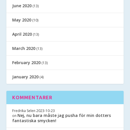
June 2020
(13)
May 2020
(10)
April 2020
(13)
March 2020
(13)
February 2020
(13)
January 2020
(4)
KOMMENTARER
Fredrika Selen
2023-10-23
Nej, nu bara måste jag pusha för min dotters
on
fantastiska smycken!