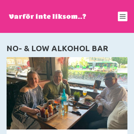
NO- & LOW ALKOHOL BAR