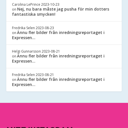
Carolina LePrince
2023-10-23
Nej, nu bara måste jag pusha för min dotters
on
fantastiska smycken!
Fredrika Selen
2023-08-23
Ännu fler bilder från inredningsreportaget i
on
Expressen…
Helgi Gunnarsson
2023-08-21
Ännu fler bilder från inredningsreportaget i
on
Expressen…
Fredrika Selen
2023-08-21
Ännu fler bilder från inredningsreportaget i
on
Expressen…