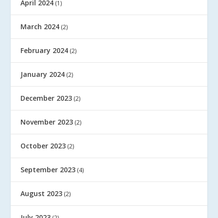
April 2024
(1)
March 2024
(2)
February 2024
(2)
January 2024
(2)
December 2023
(2)
November 2023
(2)
October 2023
(2)
September 2023
(4)
August 2023
(2)
July 2023
(2)