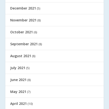
December 2021
(5)
November 2021
(8)
October 2021
(6)
September 2021
(8)
August 2021
(8)
July 2021
(5)
June 2021
(8)
May 2021
(7)
April 2021
(10)