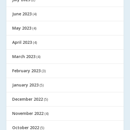
June 2023
(4)
May 2023
(4)
April 2023
(4)
March 2023
(4)
February 2023
(3)
January 2023
(5)
December 2022
(5)
November 2022
(4)
October 2022
(5)