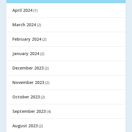
April 2024
(1)
March 2024
(2)
February 2024
(2)
January 2024
(2)
December 2023
(2)
November 2023
(2)
October 2023
(2)
September 2023
(4)
August 2023
(2)