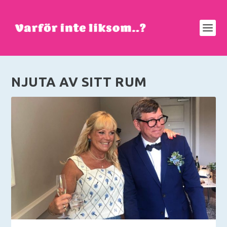
NJUTA AV SITT RUM