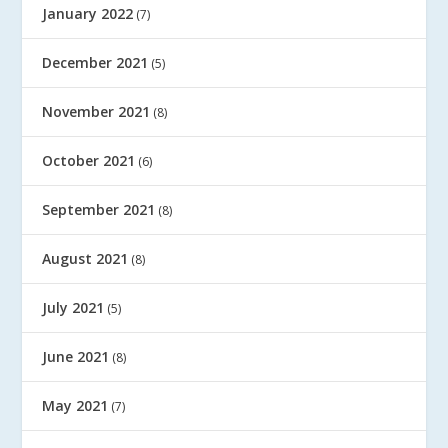
January 2022
(7)
December 2021
(5)
November 2021
(8)
October 2021
(6)
September 2021
(8)
August 2021
(8)
July 2021
(5)
June 2021
(8)
May 2021
(7)