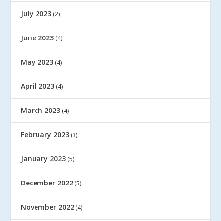
July 2023
(2)
June 2023
(4)
May 2023
(4)
April 2023
(4)
March 2023
(4)
February 2023
(3)
January 2023
(5)
December 2022
(5)
November 2022
(4)