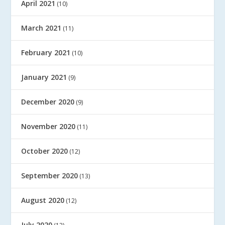
April 2021
(10)
March 2021
(11)
February 2021
(10)
January 2021
(9)
December 2020
(9)
November 2020
(11)
October 2020
(12)
September 2020
(13)
August 2020
(12)
July 2020