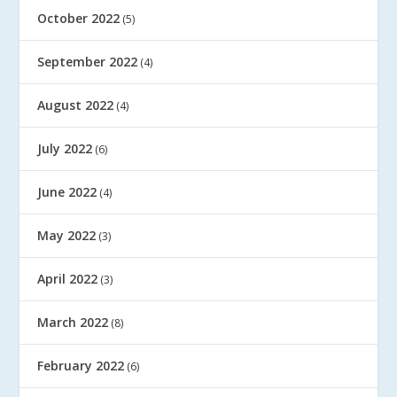
October 2022
(5)
September 2022
(4)
August 2022
(4)
July 2022
(6)
June 2022
(4)
May 2022
(3)
April 2022
(3)
March 2022
(8)
February 2022
(6)