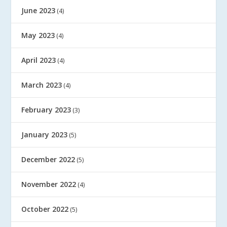
June 2023
(4)
May 2023
(4)
April 2023
(4)
March 2023
(4)
February 2023
(3)
January 2023
(5)
December 2022
(5)
November 2022
(4)
October 2022
(5)