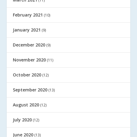
(11)
February 2021
(10)
January 2021
(9)
December 2020
(9)
November 2020
(11)
October 2020
(12)
September 2020
(13)
August 2020
(12)
July 2020
(12)
June 2020
(13)