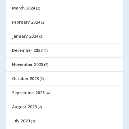
March 2024
(2)
February 2024
(2)
January 2024
(2)
December 2023
(2)
November 2023
(2)
October 2023
(2)
September 2023
(4)
August 2023
(2)
July 2023
(2)