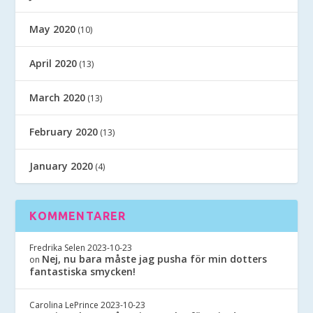
May 2020
(10)
April 2020
(13)
March 2020
(13)
February 2020
(13)
January 2020
(4)
KOMMENTARER
Fredrika Selen
2023-10-23
Nej, nu bara måste jag pusha för min dotters
on
fantastiska smycken!
Carolina LePrince
2023-10-23