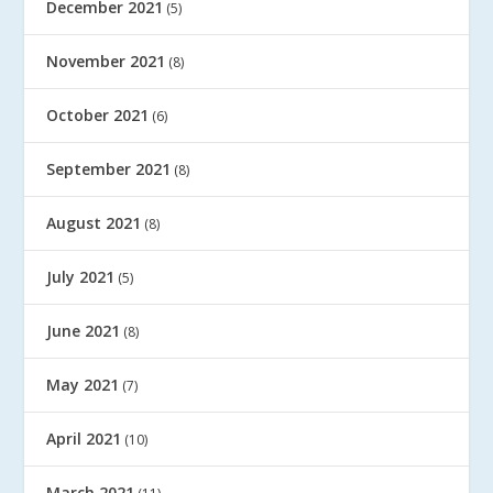
December 2021
(5)
November 2021
(8)
October 2021
(6)
September 2021
(8)
August 2021
(8)
July 2021
(5)
June 2021
(8)
May 2021
(7)
April 2021
(10)
March 2021