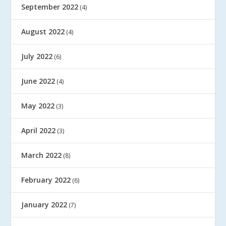
September 2022
(4)
August 2022
(4)
July 2022
(6)
June 2022
(4)
May 2022
(3)
April 2022
(3)
March 2022
(8)
February 2022
(6)
January 2022
(7)