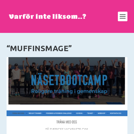
“MUFFINSMAGE”