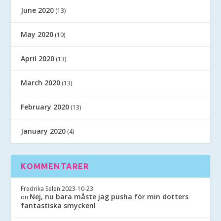
June 2020
(13)
May 2020
(10)
April 2020
(13)
March 2020
(13)
February 2020
(13)
January 2020
(4)
KOMMENTARER
Fredrika Selen
2023-10-23
Nej, nu bara måste jag pusha för min dotters
on
fantastiska smycken!