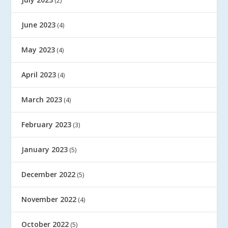
(2)
June 2023
(4)
May 2023
(4)
April 2023
(4)
March 2023
(4)
February 2023
(3)
January 2023
(5)
December 2022
(5)
November 2022
(4)
October 2022
(5)