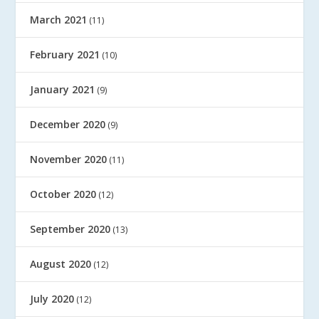
March 2021
(11)
February 2021
(10)
January 2021
(9)
December 2020
(9)
November 2020
(11)
October 2020
(12)
September 2020
(13)
August 2020
(12)
July 2020
(12)