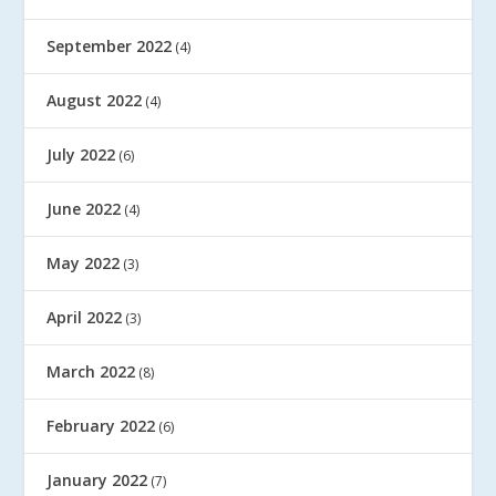
September 2022
(4)
August 2022
(4)
July 2022
(6)
June 2022
(4)
May 2022
(3)
April 2022
(3)
March 2022
(8)
February 2022
(6)
January 2022
(7)