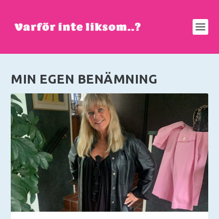
MIN EGEN BENÄMNING