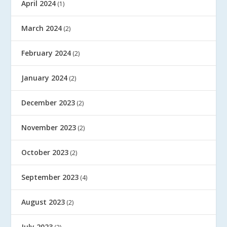
April 2024
(1)
March 2024
(2)
February 2024
(2)
January 2024
(2)
December 2023
(2)
November 2023
(2)
October 2023
(2)
September 2023
(4)
August 2023
(2)
July 2023