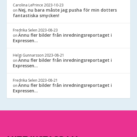
Carolina LePrince
2023-10-23
Nej, nu bara måste jag pusha för min dotters
on
fantastiska smycken!
Fredrika Selen
2023-08-23
Ännu fler bilder från inredningsreportaget i
on
Expressen…
Helgi Gunnarsson
2023-08-21
Ännu fler bilder från inredningsreportaget i
on
Expressen…
Fredrika Selen
2023-08-21
Ännu fler bilder från inredningsreportaget i
on
Expressen…