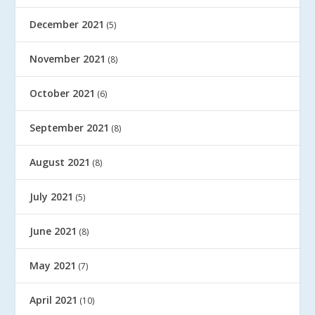
December 2021
(5)
November 2021
(8)
October 2021
(6)
September 2021
(8)
August 2021
(8)
July 2021
(5)
June 2021
(8)
May 2021
(7)
April 2021
(10)