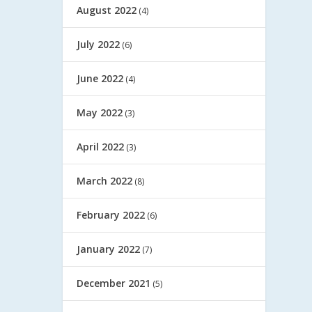
August 2022
(4)
July 2022
(6)
June 2022
(4)
May 2022
(3)
April 2022
(3)
March 2022
(8)
February 2022
(6)
January 2022
(7)
December 2021
(5)