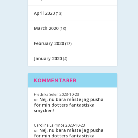
April 2020
(13)
March 2020
(13)
February 2020
(13)
January 2020
(4)
KOMMENTARER
Fredrika Selen
2023-10-23
Nej, nu bara måste jag pusha
on
för min dotters fantastiska
smycken!
Carolina LePrince
2023-10-23
Nej, nu bara måste jag pusha
on
för min dotters fantastiska