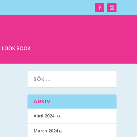
LOOK BOOK
ARKIV
April 2024
(1)
March 2024
(2)