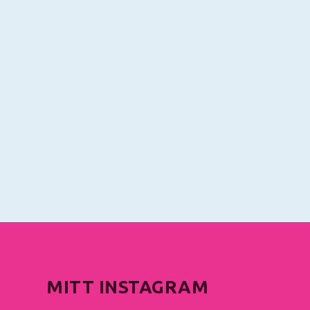
MITT INSTAGRAM