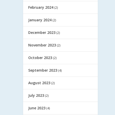
February 2024
(2)
January 2024
(2)
December 2023
(2)
November 2023
(2)
October 2023
(2)
September 2023
(4)
August 2023
(2)
July 2023
(2)
June 2023
(4)