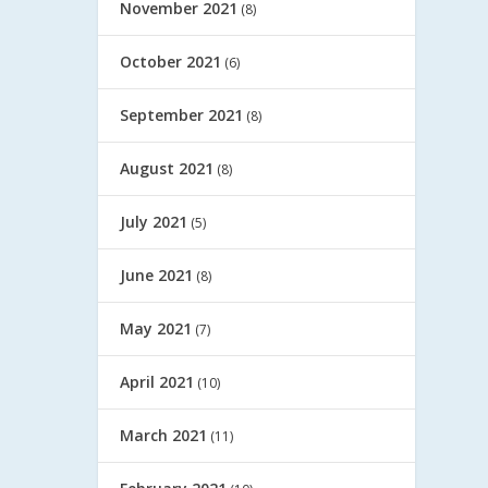
November 2021
(8)
October 2021
(6)
September 2021
(8)
August 2021
(8)
July 2021
(5)
June 2021
(8)
May 2021
(7)
April 2021
(10)
March 2021
(11)