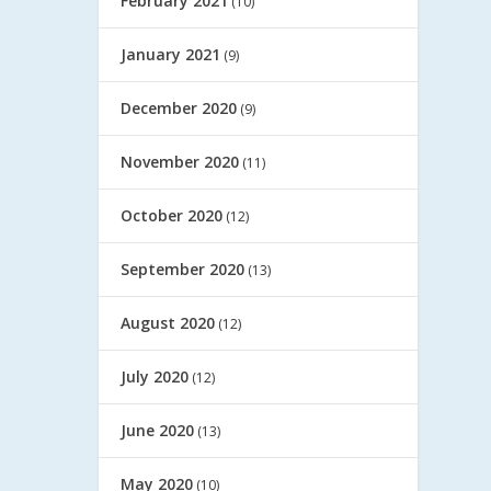
February 2021
(10)
January 2021
(9)
December 2020
(9)
November 2020
(11)
October 2020
(12)
September 2020
(13)
August 2020
(12)
July 2020
(12)
June 2020
(13)
May 2020
(10)