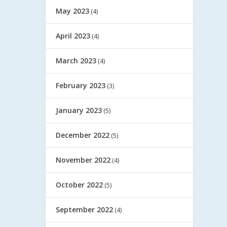
May 2023
(4)
April 2023
(4)
March 2023
(4)
February 2023
(3)
January 2023
(5)
December 2022
(5)
November 2022
(4)
October 2022
(5)
September 2022
(4)