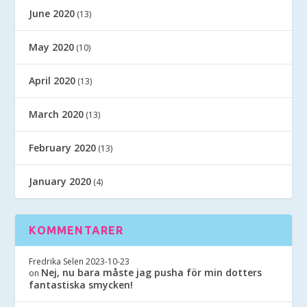
June 2020
(13)
May 2020
(10)
April 2020
(13)
March 2020
(13)
February 2020
(13)
January 2020
(4)
KOMMENTARER
Fredrika Selen
2023-10-23
Nej, nu bara måste jag pusha för min dotters
on
fantastiska smycken!