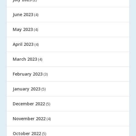
June 2023
(4)
May 2023
(4)
April 2023
(4)
March 2023
(4)
February 2023
(3)
January 2023
(5)
December 2022
(5)
November 2022
(4)
October 2022
(5)