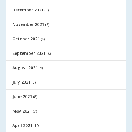
December 2021
(5)
November 2021
(8)
October 2021
(6)
September 2021
(8)
August 2021
(8)
July 2021
(5)
June 2021
(8)
May 2021
(7)
April 2021
(10)