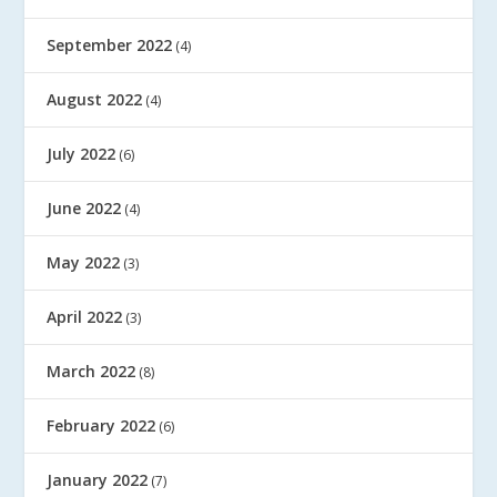
September 2022
(4)
August 2022
(4)
July 2022
(6)
June 2022
(4)
May 2022
(3)
April 2022
(3)
March 2022
(8)
February 2022
(6)
January 2022
(7)