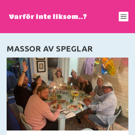
MASSOR AV SPEGLAR