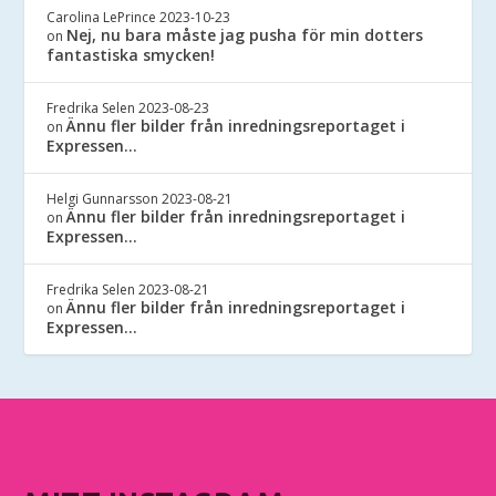
Carolina LePrince
2023-10-23
Nej, nu bara måste jag pusha för min dotters
on
fantastiska smycken!
Fredrika Selen
2023-08-23
Ännu fler bilder från inredningsreportaget i
on
Expressen…
Helgi Gunnarsson
2023-08-21
Ännu fler bilder från inredningsreportaget i
on
Expressen…
Fredrika Selen
2023-08-21
Ännu fler bilder från inredningsreportaget i
on
Expressen…