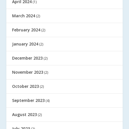
April 2024
(1)
March 2024
(2)
February 2024
(2)
January 2024
(2)
December 2023
(2)
November 2023
(2)
October 2023
(2)
September 2023
(4)
August 2023
(2)
July 2023
(2)