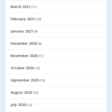
March 2021
(11)
February 2021
(10)
January 2021
(9)
December 2020
(9)
November 2020
(11)
October 2020
(12)
September 2020
(13)
August 2020
(12)
July 2020
(12)