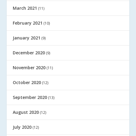
March 2021
(11)
February 2021
(10)
January 2021
(9)
December 2020
(9)
November 2020
(11)
October 2020
(12)
September 2020
(13)
August 2020
(12)
July 2020
(12)