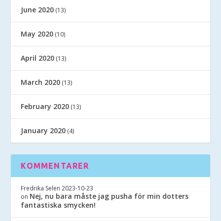
June 2020
(13)
May 2020
(10)
April 2020
(13)
March 2020
(13)
February 2020
(13)
January 2020
(4)
KOMMENTARER
Fredrika Selen
2023-10-23
Nej, nu bara måste jag pusha för min dotters
on
fantastiska smycken!