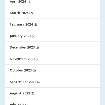
April 2024
(1)
March 2024
(2)
February 2024
(2)
January 2024
(2)
December 2023
(2)
November 2023
(2)
October 2023
(2)
September 2023
(4)
August 2023
(2)
July 2023
(2)