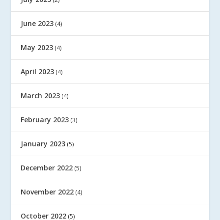
June 2023
(4)
May 2023
(4)
April 2023
(4)
March 2023
(4)
February 2023
(3)
January 2023
(5)
December 2022
(5)
November 2022
(4)
October 2022
(5)