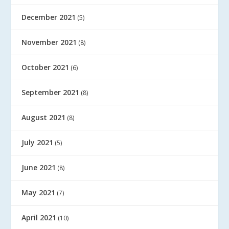
December 2021
(5)
November 2021
(8)
October 2021
(6)
September 2021
(8)
August 2021
(8)
July 2021
(5)
June 2021
(8)
May 2021
(7)
April 2021
(10)