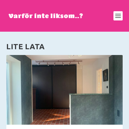
LITE LATA