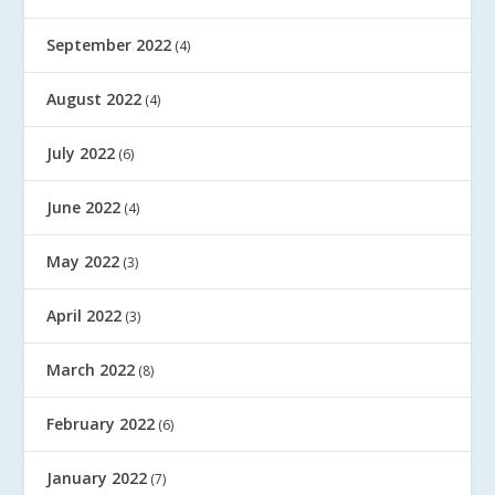
September 2022
(4)
August 2022
(4)
July 2022
(6)
June 2022
(4)
May 2022
(3)
April 2022
(3)
March 2022
(8)
February 2022
(6)
January 2022
(7)