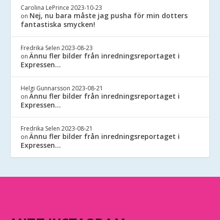
Carolina LePrince
2023-10-23
Nej, nu bara måste jag pusha för min dotters
on
fantastiska smycken!
Fredrika Selen
2023-08-23
Ännu fler bilder från inredningsreportaget i
on
Expressen…
Helgi Gunnarsson
2023-08-21
Ännu fler bilder från inredningsreportaget i
on
Expressen…
Fredrika Selen
2023-08-21
Ännu fler bilder från inredningsreportaget i
on
Expressen…