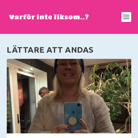
LÄTTARE ATT ANDAS