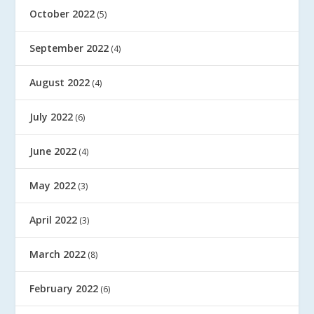
October 2022
(5)
September 2022
(4)
August 2022
(4)
July 2022
(6)
June 2022
(4)
May 2022
(3)
April 2022
(3)
March 2022
(8)
February 2022
(6)