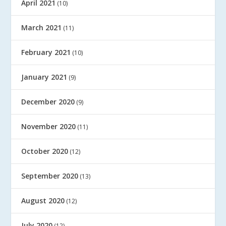
April 2021
(10)
March 2021
(11)
February 2021
(10)
January 2021
(9)
December 2020
(9)
November 2020
(11)
October 2020
(12)
September 2020
(13)
August 2020
(12)
July 2020
(12)