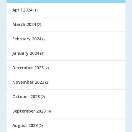
April 2024
(1)
March 2024
(2)
February 2024
(2)
January 2024
(2)
December 2023
(2)
November 2023
(2)
October 2023
(2)
September 2023
(4)
August 2023
(2)