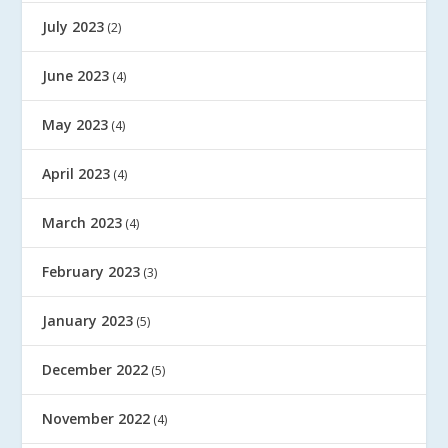
July 2023
(2)
June 2023
(4)
May 2023
(4)
April 2023
(4)
March 2023
(4)
February 2023
(3)
January 2023
(5)
December 2022
(5)
November 2022
(4)