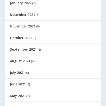
January 2022
(7)
December 2021
(5)
November 2021
(8)
October 2021
(6)
September 2021
(8)
August 2021
(8)
July 2021
(5)
June 2021
(8)
May 2021
(7)