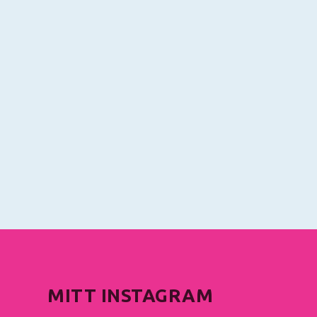
MITT INSTAGRAM