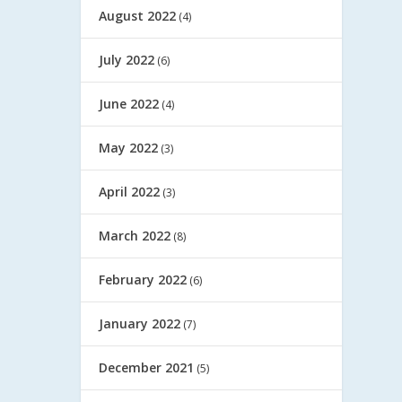
August 2022
(4)
July 2022
(6)
June 2022
(4)
May 2022
(3)
April 2022
(3)
March 2022
(8)
February 2022
(6)
January 2022
(7)
December 2021
(5)