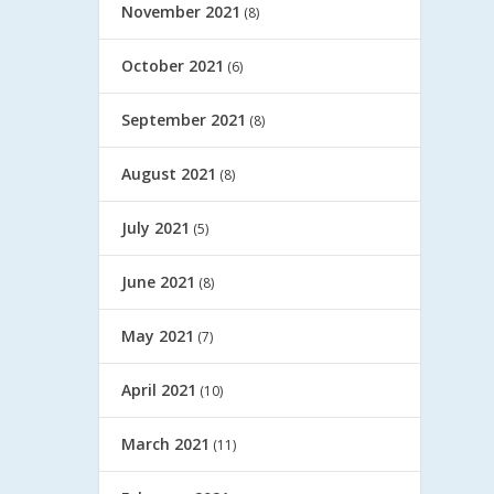
November 2021
(8)
October 2021
(6)
September 2021
(8)
August 2021
(8)
July 2021
(5)
June 2021
(8)
May 2021
(7)
April 2021
(10)
March 2021
(11)