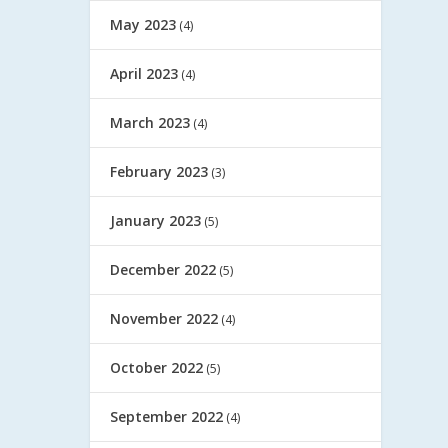
May 2023
(4)
April 2023
(4)
March 2023
(4)
February 2023
(3)
January 2023
(5)
December 2022
(5)
November 2022
(4)
October 2022
(5)
September 2022
(4)