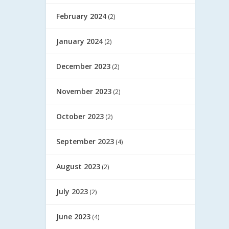
February 2024
(2)
January 2024
(2)
December 2023
(2)
November 2023
(2)
October 2023
(2)
September 2023
(4)
August 2023
(2)
July 2023
(2)
June 2023
(4)