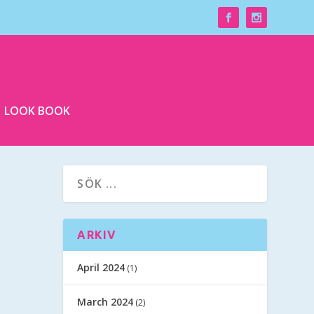
LOOK BOOK
ARKIV
April 2024
(1)
March 2024
(2)