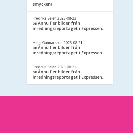
smycken!
Fredrika Selen
2023-08-23
Ännu fler bilder från
on
inredningsreportaget i Expressen…
Helgi Gunnarsson
2023-08-21
Ännu fler bilder från
on
inredningsreportaget i Expressen…
Fredrika Selen
2023-08-21
Ännu fler bilder från
on
inredningsreportaget i Expressen…