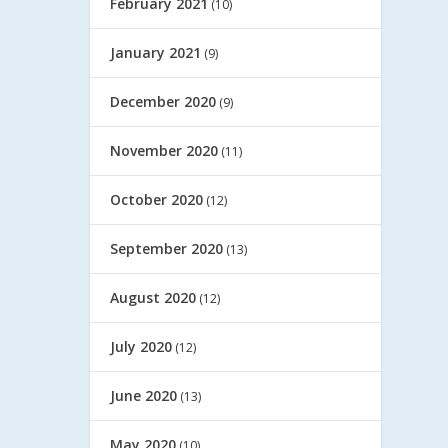
February 2021
(10)
January 2021
(9)
December 2020
(9)
November 2020
(11)
October 2020
(12)
September 2020
(13)
August 2020
(12)
July 2020
(12)
June 2020
(13)
May 2020
(10)