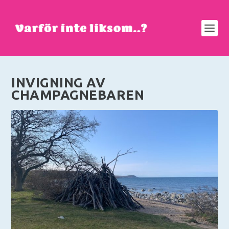
INVIGNING AV
CHAMPAGNEBAREN