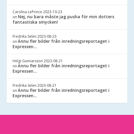
Carolina LePrince
2023-10-23
Nej, nu bara måste jag pusha för min dotters
on
fantastiska smycken!
Fredrika Selen
2023-08-23
Ännu fler bilder från inredningsreportaget i
on
Expressen…
Helgi Gunnarsson
2023-08-21
Ännu fler bilder från inredningsreportaget i
on
Expressen…
Fredrika Selen
2023-08-21
Ännu fler bilder från inredningsreportaget i
on
Expressen…