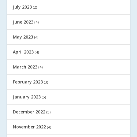
July 2023
(2)
June 2023
(4)
May 2023
(4)
April 2023
(4)
March 2023
(4)
February 2023
(3)
January 2023
(5)
December 2022
(5)
November 2022
(4)