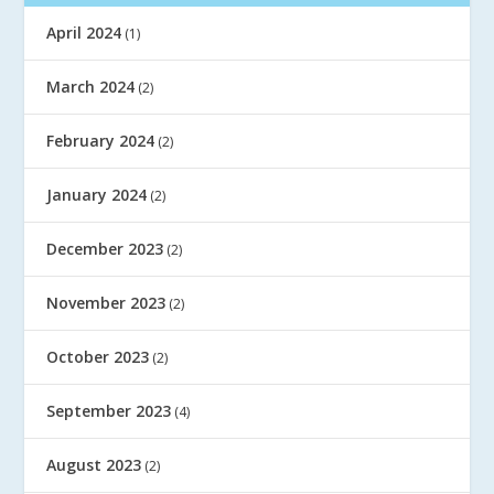
April 2024
(1)
March 2024
(2)
February 2024
(2)
January 2024
(2)
December 2023
(2)
November 2023
(2)
October 2023
(2)
September 2023
(4)
August 2023
(2)