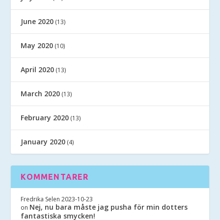
June 2020
(13)
May 2020
(10)
April 2020
(13)
March 2020
(13)
February 2020
(13)
January 2020
(4)
KOMMENTARER
Fredrika Selen
2023-10-23
Nej, nu bara måste jag pusha för min dotters
on
fantastiska smycken!