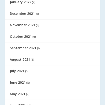
January 2022
(7)
December 2021
(5)
November 2021
(8)
October 2021
(6)
September 2021
(8)
August 2021
(8)
July 2021
(5)
June 2021
(8)
May 2021
(7)