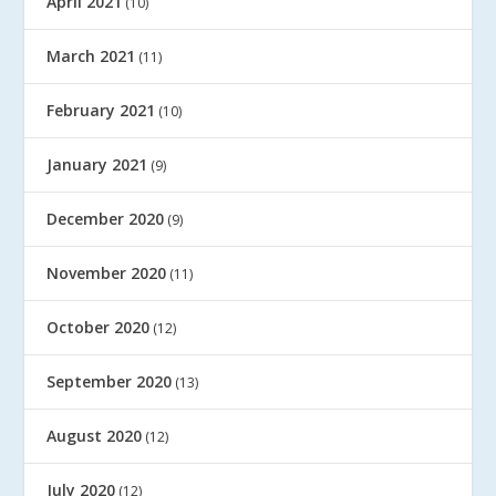
April 2021
(10)
March 2021
(11)
February 2021
(10)
January 2021
(9)
December 2020
(9)
November 2020
(11)
October 2020
(12)
September 2020
(13)
August 2020
(12)
July 2020
(12)