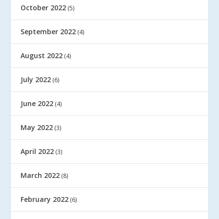
October 2022
(5)
September 2022
(4)
August 2022
(4)
July 2022
(6)
June 2022
(4)
May 2022
(3)
April 2022
(3)
March 2022
(8)
February 2022
(6)