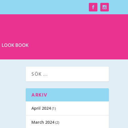
LOOK BOOK
ARKIV
April 2024
(1)
March 2024
(2)