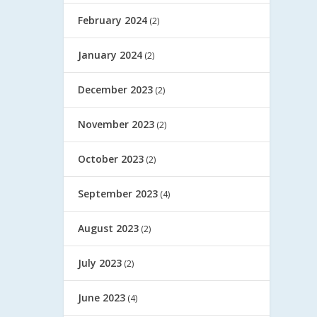
February 2024
(2)
January 2024
(2)
December 2023
(2)
November 2023
(2)
October 2023
(2)
September 2023
(4)
August 2023
(2)
July 2023
(2)
June 2023
(4)