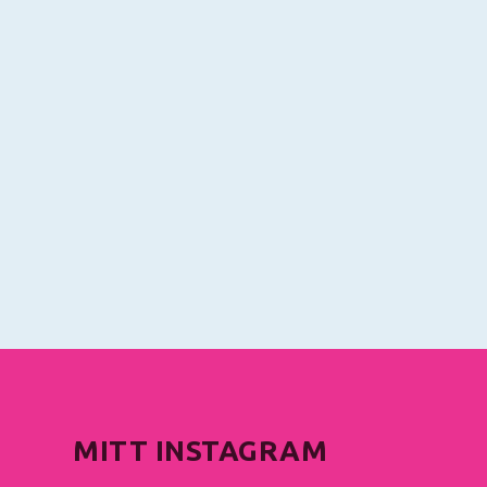
MITT INSTAGRAM