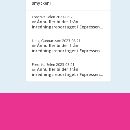
smycken!
Fredrika Selen
2023-08-23
Ännu fler bilder från
on
inredningsreportaget i Expressen…
Helgi Gunnarsson
2023-08-21
Ännu fler bilder från
on
inredningsreportaget i Expressen…
Fredrika Selen
2023-08-21
Ännu fler bilder från
on
inredningsreportaget i Expressen…