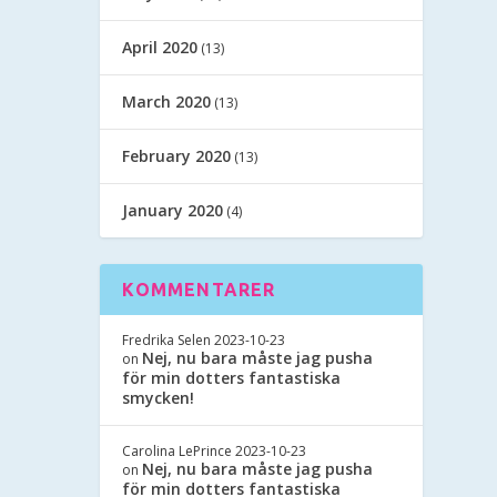
April 2020
(13)
March 2020
(13)
February 2020
(13)
January 2020
(4)
KOMMENTARER
Fredrika Selen
2023-10-23
Nej, nu bara måste jag pusha
on
för min dotters fantastiska
smycken!
Carolina LePrince
2023-10-23
Nej, nu bara måste jag pusha
on
för min dotters fantastiska