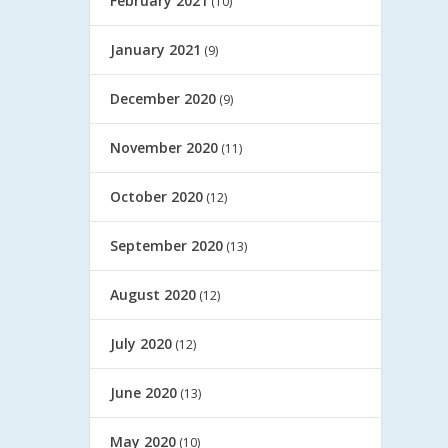
February 2021
(10)
January 2021
(9)
December 2020
(9)
November 2020
(11)
October 2020
(12)
September 2020
(13)
August 2020
(12)
July 2020
(12)
June 2020
(13)
May 2020
(10)