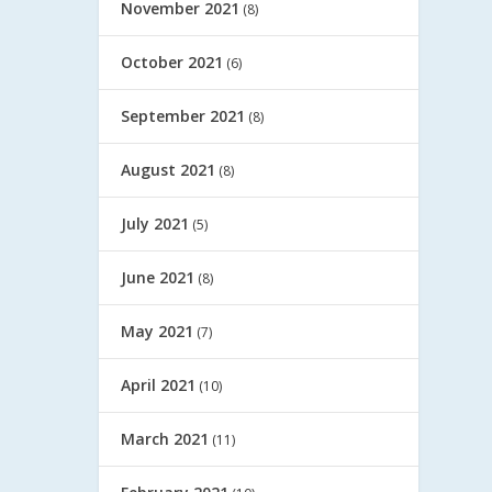
November 2021
(8)
October 2021
(6)
September 2021
(8)
August 2021
(8)
July 2021
(5)
June 2021
(8)
May 2021
(7)
April 2021
(10)
March 2021
(11)