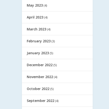
May 2023
(4)
April 2023
(4)
March 2023
(4)
February 2023
(3)
January 2023
(5)
December 2022
(5)
November 2022
(4)
October 2022
(5)
September 2022
(4)