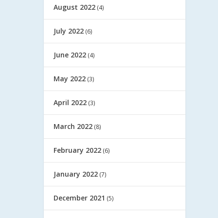
August 2022
(4)
July 2022
(6)
June 2022
(4)
May 2022
(3)
April 2022
(3)
March 2022
(8)
February 2022
(6)
January 2022
(7)
December 2021
(5)