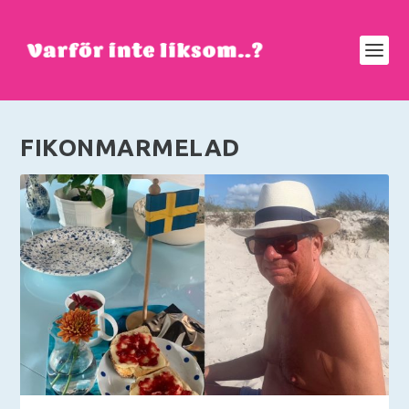
FIKONMARMELAD