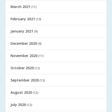
March 2021
(11)
February 2021
(10)
January 2021
(9)
December 2020
(9)
November 2020
(11)
October 2020
(12)
September 2020
(13)
August 2020
(12)
July 2020
(12)