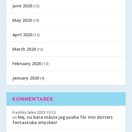
June 2020
(13)
May 2020
(10)
April 2020
(13)
March 2020
(13)
February 2020
(13)
January 2020
(4)
KOMMENTARER
Fredrika Selen
2023-10-23
Nej, nu bara måste jag pusha för min dotters
on
fantastiska smycken!