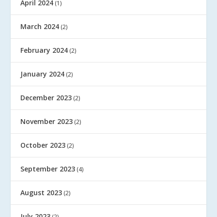
April 2024
(1)
March 2024
(2)
February 2024
(2)
January 2024
(2)
December 2023
(2)
November 2023
(2)
October 2023
(2)
September 2023
(4)
August 2023
(2)
July 2023
(2)