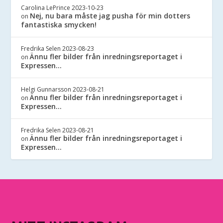
Carolina LePrince
2023-10-23
Nej, nu bara måste jag pusha för min dotters
on
fantastiska smycken!
Fredrika Selen
2023-08-23
Ännu fler bilder från inredningsreportaget i
on
Expressen…
Helgi Gunnarsson
2023-08-21
Ännu fler bilder från inredningsreportaget i
on
Expressen…
Fredrika Selen
2023-08-21
Ännu fler bilder från inredningsreportaget i
on
Expressen…