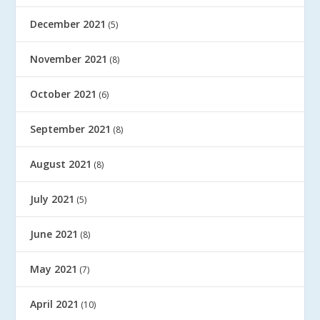
December 2021
(5)
November 2021
(8)
October 2021
(6)
September 2021
(8)
August 2021
(8)
July 2021
(5)
June 2021
(8)
May 2021
(7)
April 2021
(10)