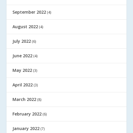
September 2022
(4)
August 2022
(4)
July 2022
(6)
June 2022
(4)
May 2022
(3)
April 2022
(3)
March 2022
(8)
February 2022
(6)
January 2022
(7)