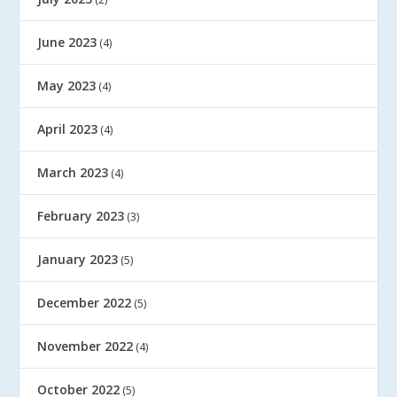
June 2023
(4)
May 2023
(4)
April 2023
(4)
March 2023
(4)
February 2023
(3)
January 2023
(5)
December 2022
(5)
November 2022
(4)
October 2022
(5)