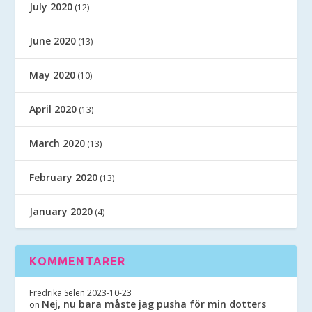
July 2020
(12)
June 2020
(13)
May 2020
(10)
April 2020
(13)
March 2020
(13)
February 2020
(13)
January 2020
(4)
KOMMENTARER
Fredrika Selen
2023-10-23
Nej, nu bara måste jag pusha för min dotters
on