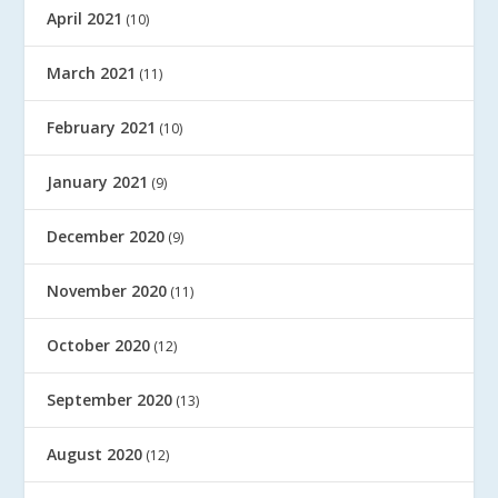
April 2021
(10)
March 2021
(11)
February 2021
(10)
January 2021
(9)
December 2020
(9)
November 2020
(11)
October 2020
(12)
September 2020
(13)
August 2020
(12)