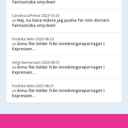
fantastiska smycken!
Carolina LePrince
2023-10-23
Nej, nu bara måste jag pusha för min dotters
on
fantastiska smycken!
Fredrika Selen
2023-08-23
Ännu fler bilder från inredningsreportaget i
on
Expressen…
Helgi Gunnarsson
2023-08-21
Ännu fler bilder från inredningsreportaget i
on
Expressen…
Fredrika Selen
2023-08-21
Ännu fler bilder från inredningsreportaget i
on
Expressen…