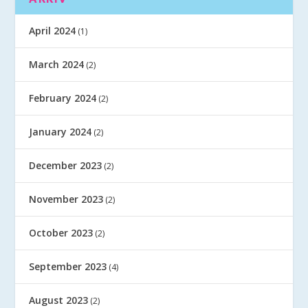
April 2024
(1)
March 2024
(2)
February 2024
(2)
January 2024
(2)
December 2023
(2)
November 2023
(2)
October 2023
(2)
September 2023
(4)
August 2023
(2)