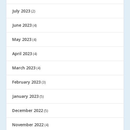
July 2023
(2)
June 2023
(4)
May 2023
(4)
April 2023
(4)
March 2023
(4)
February 2023
(3)
January 2023
(5)
December 2022
(5)
November 2022
(4)