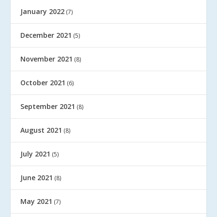
January 2022
(7)
December 2021
(5)
November 2021
(8)
October 2021
(6)
September 2021
(8)
August 2021
(8)
July 2021
(5)
June 2021
(8)
May 2021
(7)