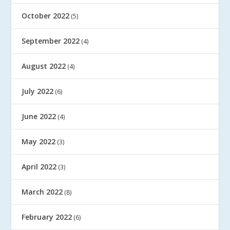
October 2022
(5)
September 2022
(4)
August 2022
(4)
July 2022
(6)
June 2022
(4)
May 2022
(3)
April 2022
(3)
March 2022
(8)
February 2022
(6)