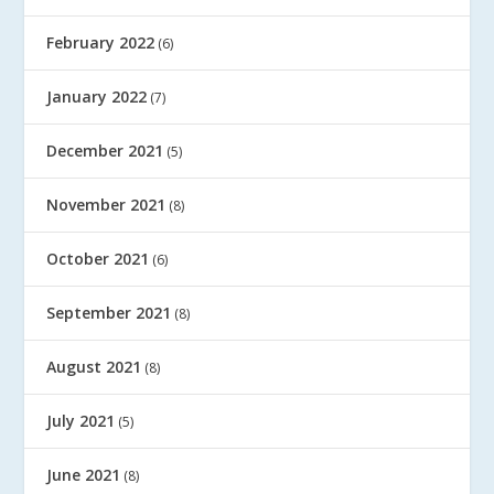
February 2022
(6)
January 2022
(7)
December 2021
(5)
November 2021
(8)
October 2021
(6)
September 2021
(8)
August 2021
(8)
July 2021
(5)
June 2021
(8)