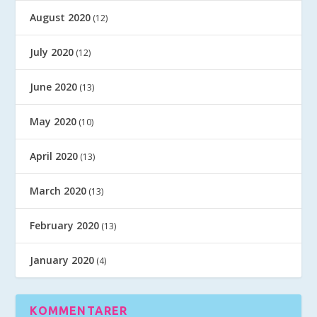
August 2020
(12)
July 2020
(12)
June 2020
(13)
May 2020
(10)
April 2020
(13)
March 2020
(13)
February 2020
(13)
January 2020
(4)
KOMMENTARER