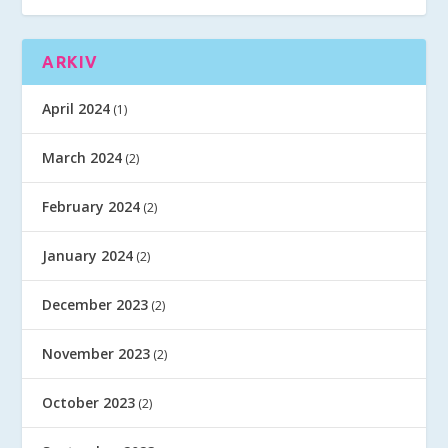
ARKIV
April 2024
(1)
March 2024
(2)
February 2024
(2)
January 2024
(2)
December 2023
(2)
November 2023
(2)
October 2023
(2)