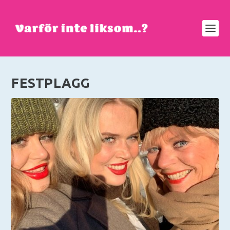
FESTPLAGG