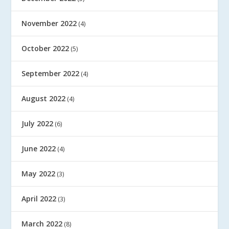
November 2022
(4)
October 2022
(5)
September 2022
(4)
August 2022
(4)
July 2022
(6)
June 2022
(4)
May 2022
(3)
April 2022
(3)
March 2022
(8)