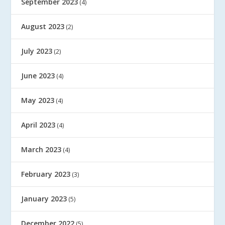
September 2023
(4)
August 2023
(2)
July 2023
(2)
June 2023
(4)
May 2023
(4)
April 2023
(4)
March 2023
(4)
February 2023
(3)
January 2023
(5)
December 2022
(5)