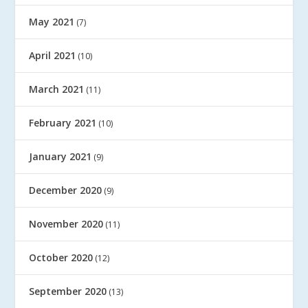
May 2021
(7)
April 2021
(10)
March 2021
(11)
February 2021
(10)
January 2021
(9)
December 2020
(9)
November 2020
(11)
October 2020
(12)
September 2020
(13)