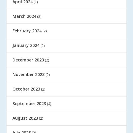
April 2024
(1)
March 2024
(2)
February 2024
(2)
January 2024
(2)
December 2023
(2)
November 2023
(2)
October 2023
(2)
September 2023
(4)
August 2023
(2)
July 2023
(2)