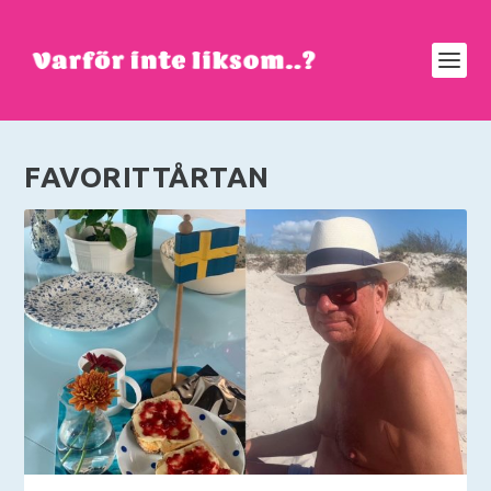
FAVORITTÅRTAN