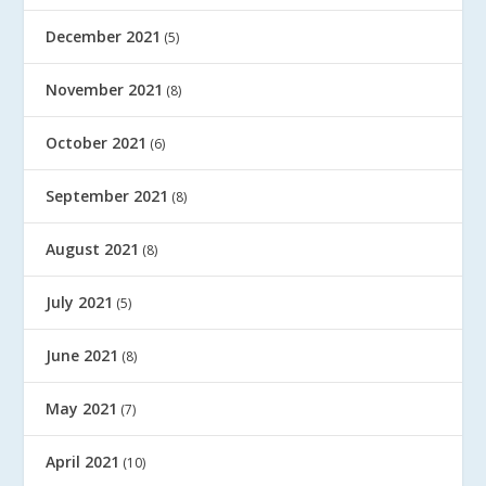
December 2021
(5)
November 2021
(8)
October 2021
(6)
September 2021
(8)
August 2021
(8)
July 2021
(5)
June 2021
(8)
May 2021
(7)
April 2021
(10)