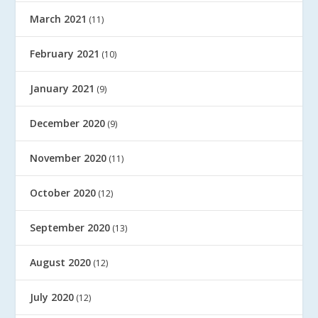
March 2021
(11)
February 2021
(10)
January 2021
(9)
December 2020
(9)
November 2020
(11)
October 2020
(12)
September 2020
(13)
August 2020
(12)
July 2020
(12)