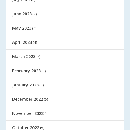
June 2023
(4)
May 2023
(4)
April 2023
(4)
March 2023
(4)
February 2023
(3)
January 2023
(5)
December 2022
(5)
November 2022
(4)
October 2022
(5)