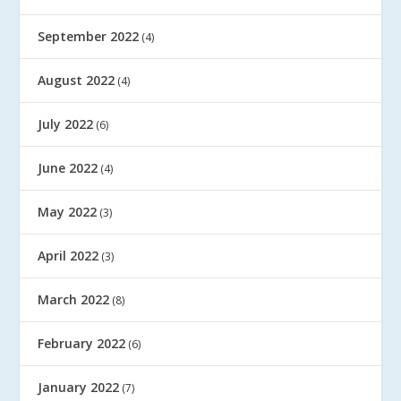
September 2022
(4)
August 2022
(4)
July 2022
(6)
June 2022
(4)
May 2022
(3)
April 2022
(3)
March 2022
(8)
February 2022
(6)
January 2022
(7)