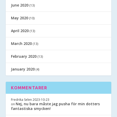
June 2020
(13)
May 2020
(10)
April 2020
(13)
March 2020
(13)
February 2020
(13)
January 2020
(4)
KOMMENTARER
Fredrika Selen
2023-10-23
Nej, nu bara måste jag pusha för min dotters
on
fantastiska smycken!