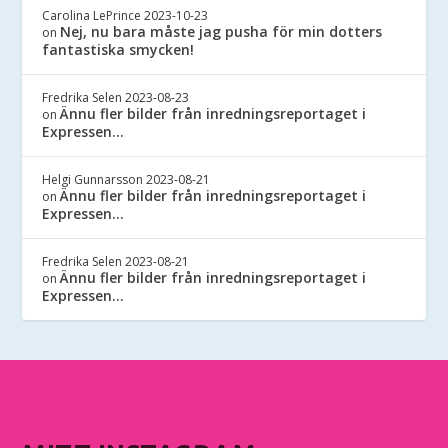
Carolina LePrince
2023-10-23
Nej, nu bara måste jag pusha för min dotters
on
fantastiska smycken!
Fredrika Selen
2023-08-23
Ännu fler bilder från inredningsreportaget i
on
Expressen…
Helgi Gunnarsson
2023-08-21
Ännu fler bilder från inredningsreportaget i
on
Expressen…
Fredrika Selen
2023-08-21
Ännu fler bilder från inredningsreportaget i
on
Expressen…