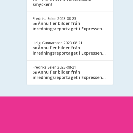
smycken!
Fredrika Selen
2023-08-23
Ännu fler bilder från
on
inredningsreportaget i Expressen…
Helgi Gunnarsson
2023-08-21
Ännu fler bilder från
on
inredningsreportaget i Expressen…
Fredrika Selen
2023-08-21
Ännu fler bilder från
on
inredningsreportaget i Expressen…