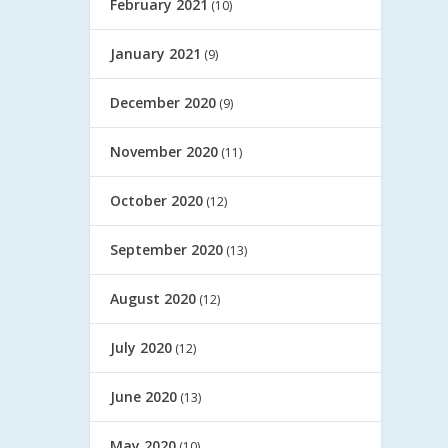
February 2021
(10)
January 2021
(9)
December 2020
(9)
November 2020
(11)
October 2020
(12)
September 2020
(13)
August 2020
(12)
July 2020
(12)
June 2020
(13)
May 2020
(10)