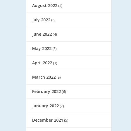
August 2022
(4)
July 2022
(6)
June 2022
(4)
May 2022
(3)
April 2022
(3)
March 2022
(8)
February 2022
(6)
January 2022
(7)
December 2021
(5)