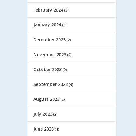
February 2024
(2)
January 2024
(2)
December 2023
(2)
November 2023
(2)
October 2023
(2)
September 2023
(4)
August 2023
(2)
July 2023
(2)
June 2023
(4)