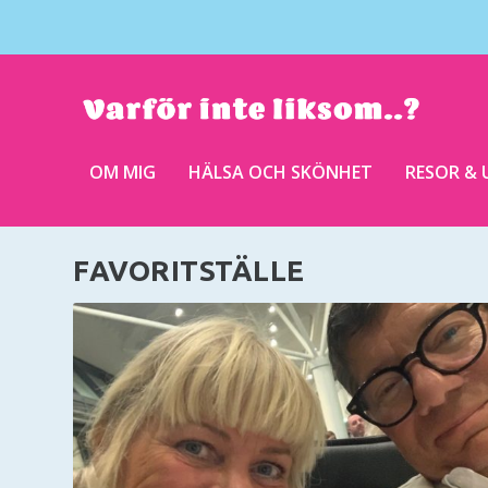
OM MIG
HÄLSA OCH SKÖNHET
RESOR & 
FAVORITSTÄLLE