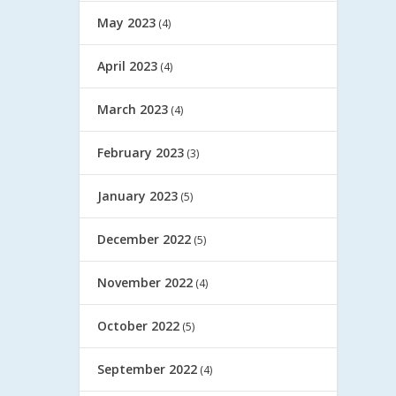
May 2023
(4)
April 2023
(4)
March 2023
(4)
February 2023
(3)
January 2023
(5)
December 2022
(5)
November 2022
(4)
October 2022
(5)
September 2022
(4)