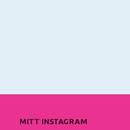
MITT INSTAGRAM