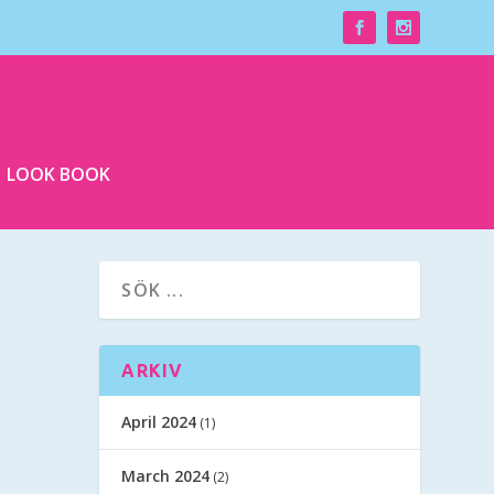
LOOK BOOK
ARKIV
April 2024
(1)
March 2024
(2)