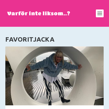
FAVORITJACKA