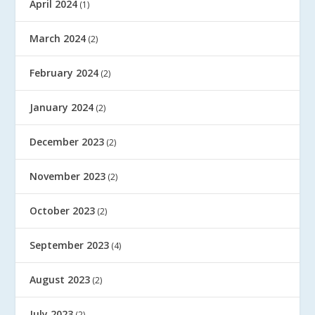
April 2024
(1)
March 2024
(2)
February 2024
(2)
January 2024
(2)
December 2023
(2)
November 2023
(2)
October 2023
(2)
September 2023
(4)
August 2023
(2)
July 2023
(2)