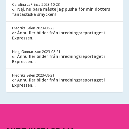
Carolina LePrince
2023-10-23
Nej, nu bara måste jag pusha för min dotters
on
fantastiska smycken!
Fredrika Selen
2023-08-23
Ännu fler bilder från inredningsreportaget i
on
Expressen…
Helgi Gunnarsson
2023-08-21
Ännu fler bilder från inredningsreportaget i
on
Expressen…
Fredrika Selen
2023-08-21
Ännu fler bilder från inredningsreportaget i
on
Expressen…