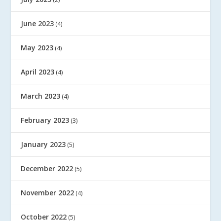
June 2023
(4)
May 2023
(4)
April 2023
(4)
March 2023
(4)
February 2023
(3)
January 2023
(5)
December 2022
(5)
November 2022
(4)
October 2022
(5)