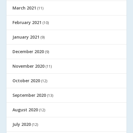
March 2021
(11)
February 2021
(10)
January 2021
(9)
December 2020
(9)
November 2020
(11)
October 2020
(12)
September 2020
(13)
August 2020
(12)
July 2020
(12)