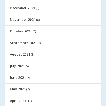
December 2021
(5)
November 2021
(8)
October 2021
(6)
September 2021
(8)
August 2021
(8)
July 2021
(5)
June 2021
(8)
May 2021
(7)
April 2021
(10)