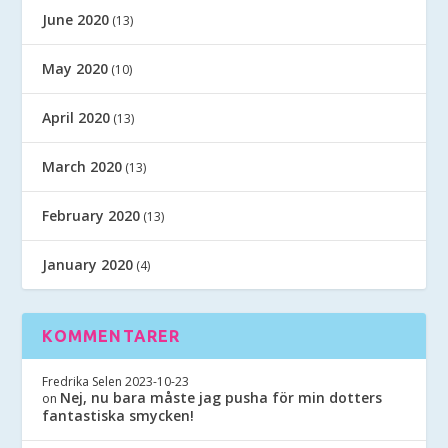
June 2020
(13)
May 2020
(10)
April 2020
(13)
March 2020
(13)
February 2020
(13)
January 2020
(4)
KOMMENTARER
Fredrika Selen
2023-10-23
Nej, nu bara måste jag pusha för min dotters
on
fantastiska smycken!