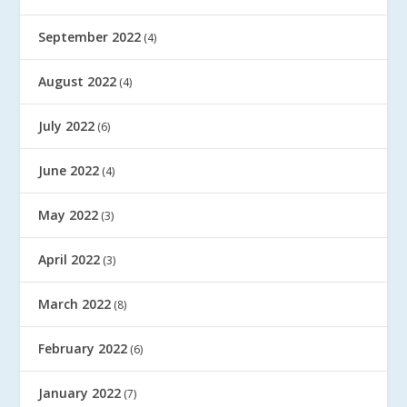
September 2022
(4)
August 2022
(4)
July 2022
(6)
June 2022
(4)
May 2022
(3)
April 2022
(3)
March 2022
(8)
February 2022
(6)
January 2022
(7)