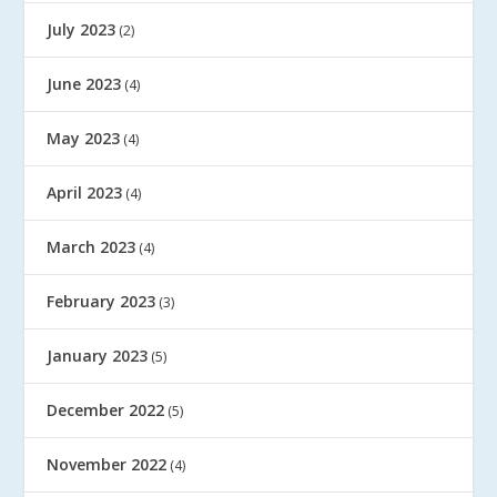
July 2023
(2)
June 2023
(4)
May 2023
(4)
April 2023
(4)
March 2023
(4)
February 2023
(3)
January 2023
(5)
December 2022
(5)
November 2022
(4)