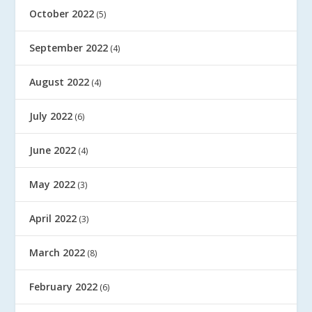
October 2022
(5)
September 2022
(4)
August 2022
(4)
July 2022
(6)
June 2022
(4)
May 2022
(3)
April 2022
(3)
March 2022
(8)
February 2022
(6)