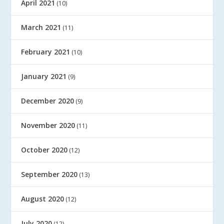
April 2021
(10)
March 2021
(11)
February 2021
(10)
January 2021
(9)
December 2020
(9)
November 2020
(11)
October 2020
(12)
September 2020
(13)
August 2020
(12)
July 2020
(12)