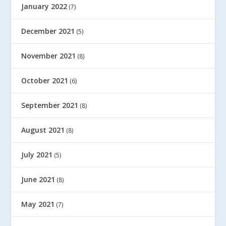
January 2022
(7)
December 2021
(5)
November 2021
(8)
October 2021
(6)
September 2021
(8)
August 2021
(8)
July 2021
(5)
June 2021
(8)
May 2021
(7)