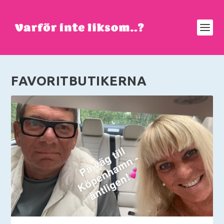
FAVORITBUTIKERNA