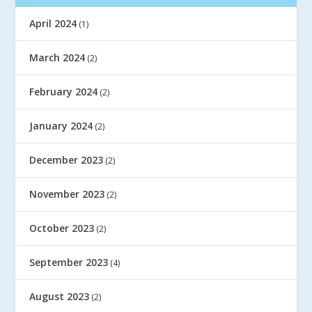
April 2024
(1)
March 2024
(2)
February 2024
(2)
January 2024
(2)
December 2023
(2)
November 2023
(2)
October 2023
(2)
September 2023
(4)
August 2023
(2)