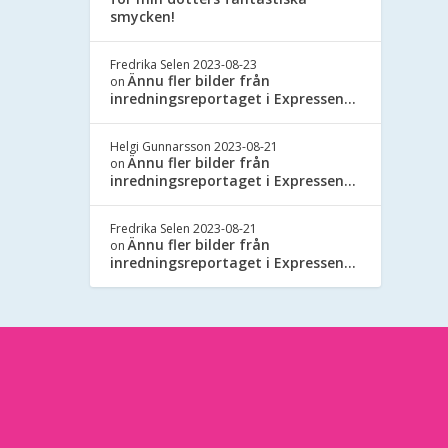
smycken!
Fredrika Selen
2023-08-23
Ännu fler bilder från
on
inredningsreportaget i Expressen…
Helgi Gunnarsson
2023-08-21
Ännu fler bilder från
on
inredningsreportaget i Expressen…
Fredrika Selen
2023-08-21
Ännu fler bilder från
on
inredningsreportaget i Expressen…