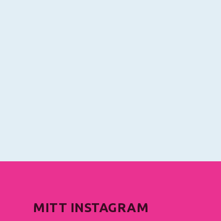
MITT INSTAGRAM