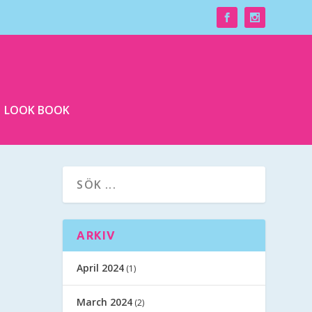
LOOK BOOK
ARKIV
April 2024
(1)
March 2024
(2)