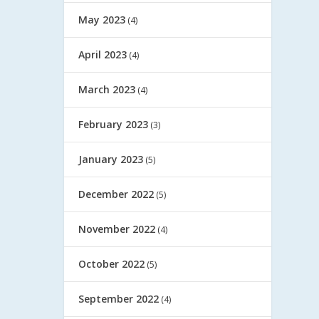
May 2023
(4)
April 2023
(4)
March 2023
(4)
February 2023
(3)
January 2023
(5)
December 2022
(5)
November 2022
(4)
October 2022
(5)
September 2022
(4)