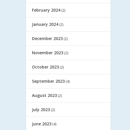
February 2024
(2)
January 2024
(2)
December 2023
(2)
November 2023
(2)
October 2023
(2)
September 2023
(4)
August 2023
(2)
July 2023
(2)
June 2023
(4)