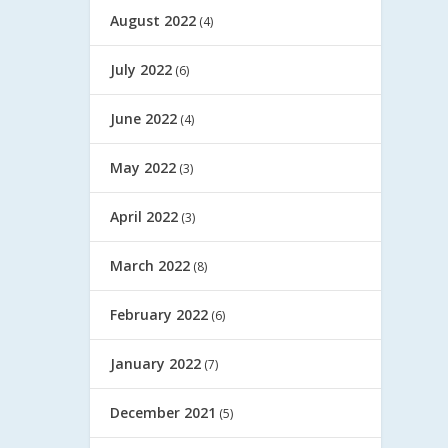
August 2022
(4)
July 2022
(6)
June 2022
(4)
May 2022
(3)
April 2022
(3)
March 2022
(8)
February 2022
(6)
January 2022
(7)
December 2021
(5)