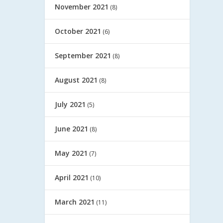
November 2021
(8)
October 2021
(6)
September 2021
(8)
August 2021
(8)
July 2021
(5)
June 2021
(8)
May 2021
(7)
April 2021
(10)
March 2021
(11)