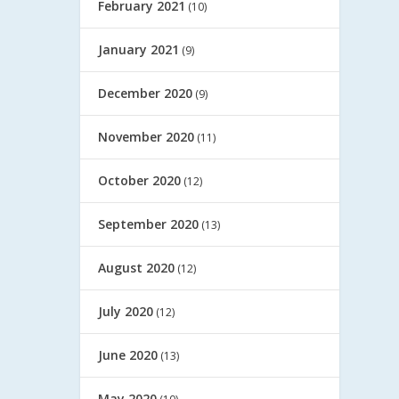
February 2021
(10)
January 2021
(9)
December 2020
(9)
November 2020
(11)
October 2020
(12)
September 2020
(13)
August 2020
(12)
July 2020
(12)
June 2020
(13)
May 2020